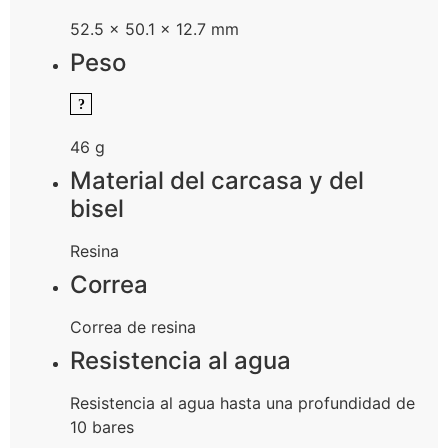
52.5 × 50.1 × 12.7 mm
Peso
46 g
Material del carcasa y del
bisel
Resina
Correa
Correa de resina
Resistencia al agua
Resistencia al agua hasta una profundidad de
10 bares