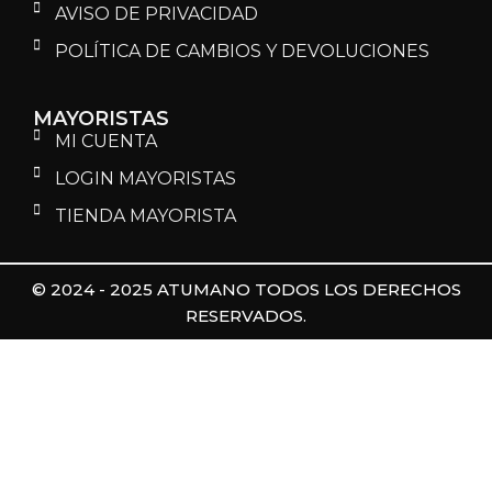
AVISO DE PRIVACIDAD
POLÍTICA DE CAMBIOS Y DEVOLUCIONES
MAYORISTAS
MI CUENTA
LOGIN MAYORISTAS
TIENDA MAYORISTA
© 2024 - 2025 ATUMANO TODOS LOS DERECHOS
RESERVADOS.