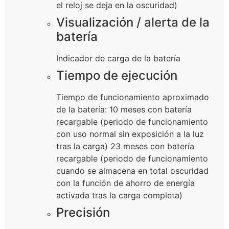
el reloj se deja en la oscuridad)
Visualización / alerta de la
batería
Indicador de carga de la batería
Tiempo de ejecución
Tiempo de funcionamiento aproximado
de la batería: 10 meses con batería
recargable (periodo de funcionamiento
con uso normal sin exposición a la luz
tras la carga) 23 meses con batería
recargable (periodo de funcionamiento
cuando se almacena en total oscuridad
con la función de ahorro de energía
activada tras la carga completa)
Precisión