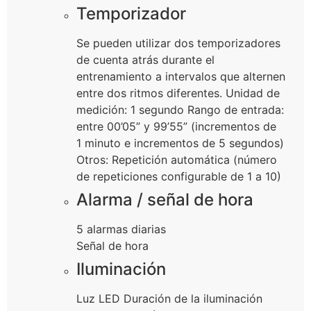
Temporizador
Se pueden utilizar dos temporizadores
de cuenta atrás durante el
entrenamiento a intervalos que alternen
entre dos ritmos diferentes. Unidad de
medición: 1 segundo Rango de entrada:
entre 00’05” y 99’55” (incrementos de
1 minuto e incrementos de 5 segundos)
Otros: Repetición automática (número
de repeticiones configurable de 1 a 10)
Alarma / señal de hora
5 alarmas diarias
Señal de hora
Iluminación
Luz LED Duración de la iluminación