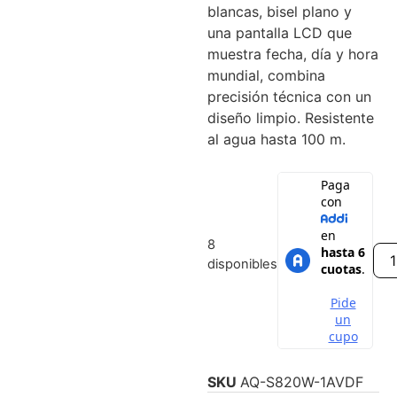
blancas, bisel plano y
una pantalla LCD que
muestra fecha, día y hora
mundial, combina
precisión técnica con un
diseño limpio. Resistente
al agua hasta 100 m.
8
disponibles
SKU
AQ-S820W-1AVDF