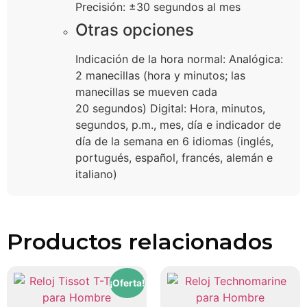
Precisión: ±30 segundos al mes
Otras opciones
Indicación de la hora normal: Analógica:
2 manecillas (hora y minutos; las
manecillas se mueven cada
20 segundos) Digital: Hora, minutos,
segundos, p.m., mes, día e indicador de
día de la semana en 6 idiomas (inglés,
portugués, español, francés, alemán e
italiano)
Productos relacionados
¡Oferta!