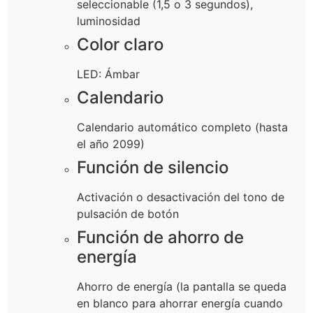
seleccionable (1,5 o 3 segundos),
luminosidad
Color claro
LED: Ámbar
Calendario
Calendario automático completo (hasta
el año 2099)
Función de silencio
Activación o desactivación del tono de
pulsación de botón
Función de ahorro de
energía
Ahorro de energía (la pantalla se queda
en blanco para ahorrar energía cuando