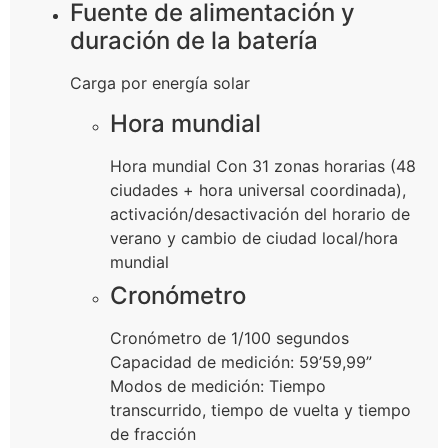
Fuente de alimentación y
duración de la batería
Carga por energía solar
Hora mundial
Hora mundial Con 31 zonas horarias (48
ciudades + hora universal coordinada),
activación/desactivación del horario de
verano y cambio de ciudad local/hora
mundial
Cronómetro
Cronómetro de 1/100 segundos
Capacidad de medición: 59’59,99”
Modos de medición: Tiempo
transcurrido, tiempo de vuelta y tiempo
de fracción