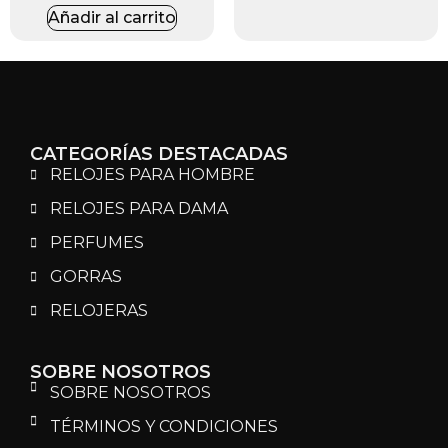
Añadir al carrito
CATEGORÍAS DESTACADAS
RELOJES PARA HOMBRE
RELOJES PARA DAMA
PERFUMES
GORRAS
RELOJERAS
SOBRE NOSOTROS
SOBRE NOSOTROS
TÉRMINOS Y CONDICIONES