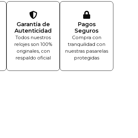
Garantía de
Pagos
Autenticidad
Seguros
Todos nuestros
Compra con
relojes son 100%
tranquilidad con
originales, con
nuestras pasarelas
respaldo oficial
protegidas