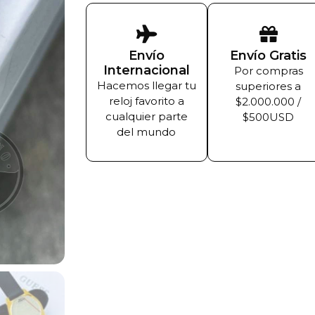
Envío
Envío Gratis
Internacional
Por compras
Hacemos llegar tu
superiores a
reloj favorito a
$2.000.000 /
cualquier parte
$500USD
del mundo