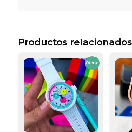
Productos relacionados
¡Oferta!