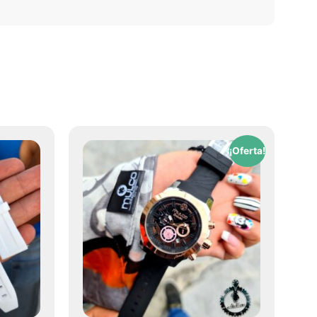
¡Oferta!