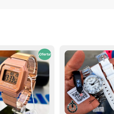
¡Oferta!