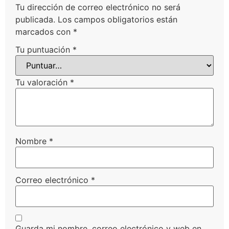
Tu dirección de correo electrónico no será
publicada.
Los campos obligatorios están
marcados con
*
Tu puntuación
*
Tu valoración
*
Nombre
*
Correo electrónico
*
Guarda mi nombre, correo electrónico y web en