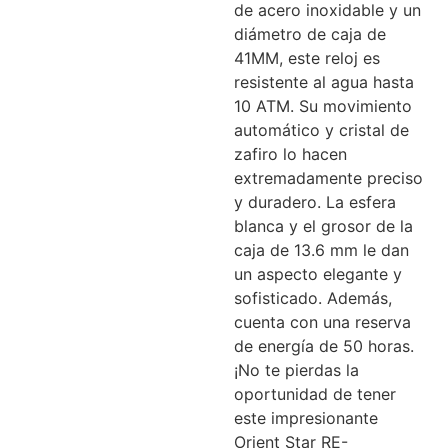
de acero inoxidable y un
diámetro de caja de
41MM, este reloj es
resistente al agua hasta
10 ATM. Su movimiento
automático y cristal de
zafiro lo hacen
extremadamente preciso
y duradero. La esfera
blanca y el grosor de la
caja de 13.6 mm le dan
un aspecto elegante y
sofisticado. Además,
cuenta con una reserva
de energía de 50 horas.
¡No te pierdas la
oportunidad de tener
este impresionante
Orient Star RE-