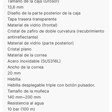
Tamaño de la caja (Grosor)
13,6 mm
Diseño de la parte posterior de la caja
Tapa trasera transparente
Material de vidrio (frontal)
Cristal de zafiro de doble curvatura (recubrimiento
antirreflectante)
Material de vidrio (parte posterior)
Cristal plano
Material de la correa
Acero inoxidable (SUS316L)
Ancho de la correa
20 mm
Hebilla
Hebilla desplegable triple con botón pulsador.
Tamaño de la muñeca
140 mm~200 mm
Resistencia al agua
10 bar (100 m)