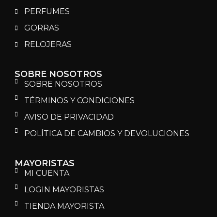
PERFUMES
GORRAS
RELOJERAS
SOBRE NOSOTROS
SOBRE NOSOTROS
TÉRMINOS Y CONDICIONES
AVISO DE PRIVACIDAD
POLÍTICA DE CAMBIOS Y DEVOLUCIONES
MAYORISTAS
MI CUENTA
LOGIN MAYORISTAS
TIENDA MAYORISTA