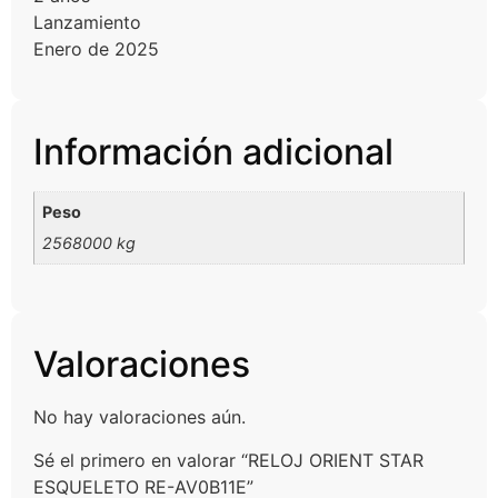
Lanzamiento
Enero de 2025
Información adicional
Peso
2568000 kg
Valoraciones
No hay valoraciones aún.
Sé el primero en valorar “RELOJ ORIENT STAR
ESQUELETO RE-AV0B11E”