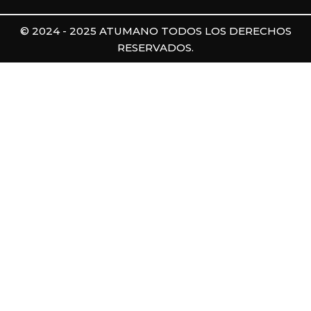
© 2024 - 2025 ATUMANO TODOS LOS DERECHOS
RESERVADOS.