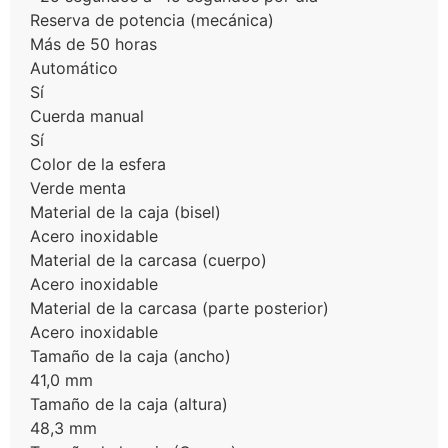
Reserva de potencia (mecánica)
Más de 50 horas
Automático
Sí
Cuerda manual
Sí
Color de la esfera
Verde menta
Material de la caja (bisel)
Acero inoxidable
Material de la carcasa (cuerpo)
Acero inoxidable
Material de la carcasa (parte posterior)
Acero inoxidable
Tamaño de la caja (ancho)
41,0 mm
Tamaño de la caja (altura)
48,3 mm