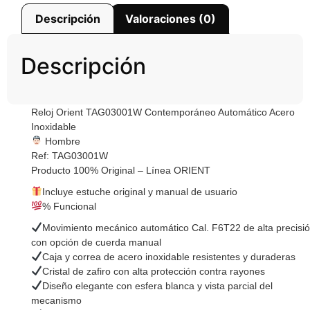
Descripción
Valoraciones (0)
Descripción
Reloj Orient TAG03001W Contemporáneo Automático Acero
Inoxidable
Hombre
Ref: TAG03001W
Producto 100% Original – Línea ORIENT
Incluye estuche original y manual de usuario
% Funcional
Movimiento mecánico automático Cal. F6T22 de alta precisi
con opción de cuerda manual
Caja y correa de acero inoxidable resistentes y duraderas
Cristal de zafiro con alta protección contra rayones
Diseño elegante con esfera blanca y vista parcial del
mecanismo