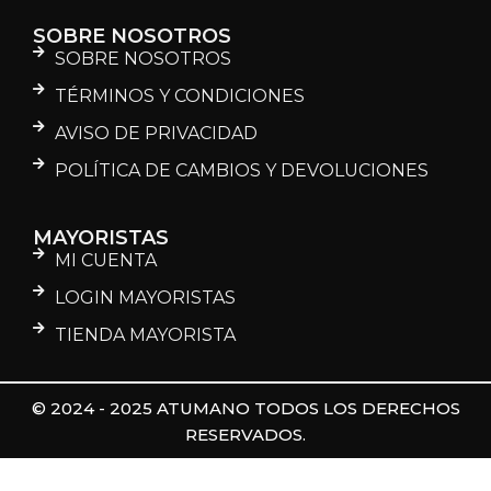
SOBRE NOSOTROS
SOBRE NOSOTROS
TÉRMINOS Y CONDICIONES
AVISO DE PRIVACIDAD
POLÍTICA DE CAMBIOS Y DEVOLUCIONES
MAYORISTAS
MI CUENTA
LOGIN MAYORISTAS
TIENDA MAYORISTA
© 2024 - 2025 ATUMANO TODOS LOS DERECHOS
RESERVADOS.