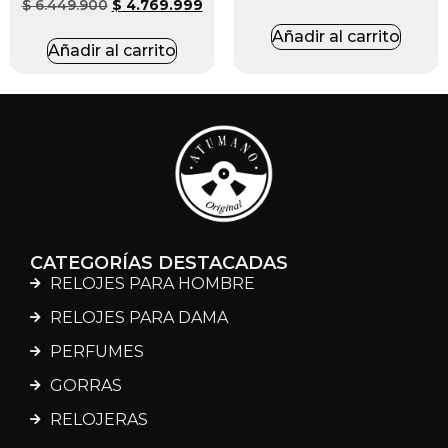
$
6.449.900
$
4.769.999
Añadir al carrito
Añadir al carrito
CATEGORÍAS DESTACADAS
RELOJES PARA HOMBRE
RELOJES PARA DAMA
PERFUMES
GORRAS
RELOJERAS