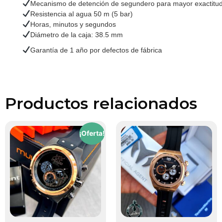
Mecanismo de detención de segundero para mayor exactitu
Resistencia al agua 50 m (5 bar)
Horas, minutos y segundos
Diámetro de la caja: 38.5 mm
Garantía de 1 año por defectos de fábrica
Productos relacionados
¡Oferta!