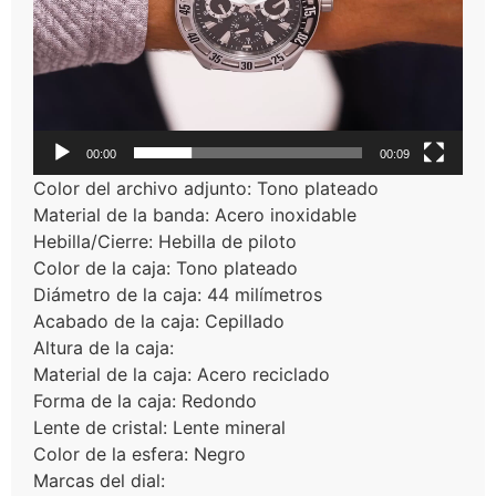
00:00
00:09
Color del archivo adjunto: Tono plateado
Material de la banda: Acero inoxidable
Hebilla/Cierre: Hebilla de piloto
Color de la caja: Tono plateado
Diámetro de la caja: 44 milímetros
Acabado de la caja: Cepillado
Altura de la caja:
Material de la caja: Acero reciclado
Forma de la caja: Redondo
Lente de cristal: Lente mineral
Color de la esfera: Negro
Marcas del dial: