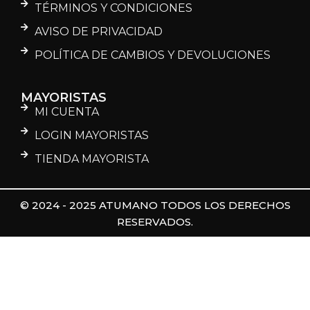
TÉRMINOS Y CONDICIONES
AVISO DE PRIVACIDAD
POLÍTICA DE CAMBIOS Y DEVOLUCIONES
MAYORISTAS
MI CUENTA
LOGIN MAYORISTAS
TIENDA MAYORISTA
© 2024 - 2025 ATUMANO TODOS LOS DERECHOS
RESERVADOS.