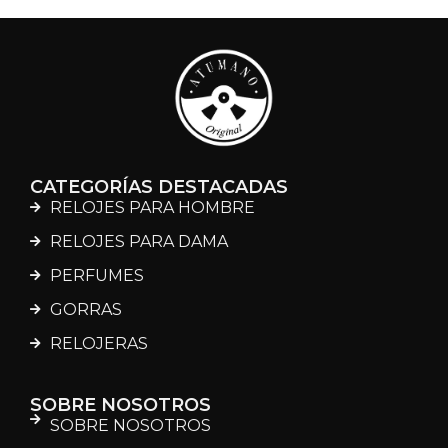
CATEGORÍAS DESTACADAS
RELOJES PARA HOMBRE
RELOJES PARA DAMA
PERFUMES
GORRAS
RELOJERAS
SOBRE NOSOTROS
SOBRE NOSOTROS