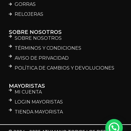
GORRAS
RELOJERAS
SOBRE NOSOTROS
SOBRE NOSOTROS
TÉRMINOS Y CONDICIONES
AVISO DE PRIVACIDAD
POLÍTICA DE CAMBIOS Y DEVOLUCIONES
MAYORISTAS
MI CUENTA
LOGIN MAYORISTAS
TIENDA MAYORISTA