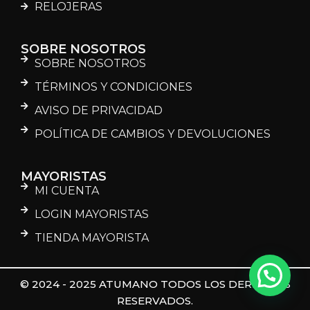
RELOJERAS
SOBRE NOSOTROS
SOBRE NOSOTROS
TÉRMINOS Y CONDICIONES
AVISO DE PRIVACIDAD
POLÍTICA DE CAMBIOS Y DEVOLUCIONES
MAYORISTAS
MI CUENTA
LOGIN MAYORISTAS
TIENDA MAYORISTA
© 2024 - 2025 ATUMANO TODOS LOS DERECHOS
RESERVADOS.