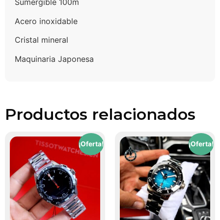
Sumergible 100m
Acero inoxidable
Cristal mineral
Maquinaria Japonesa
Productos relacionados
¡Oferta!
¡Oferta!