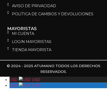
AVISO DE PRIVACIDAD
POLÍTICA DE CAMBIOS Y DEVOLUCIONES
MAYORISTAS
MI CUENTA
LOGIN MAYORISTAS
TIENDA MAYORISTA
© 2024 - 2025 ATUMANO TODOS LOS DERECHOS
RESERVADOS.
USD
USD
COP
COP