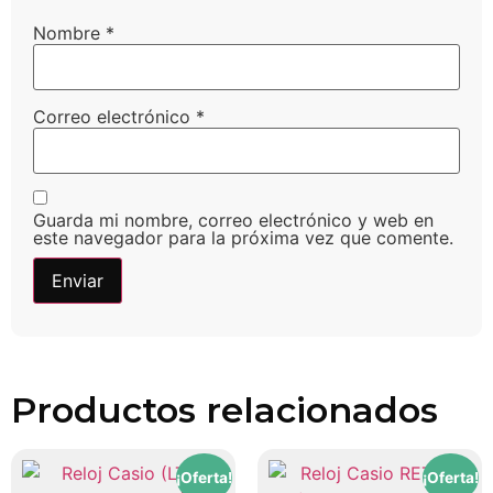
Nombre
*
Correo electrónico
*
Guarda mi nombre, correo electrónico y web en
este navegador para la próxima vez que comente.
Productos relacionados
¡Oferta!
¡Oferta!