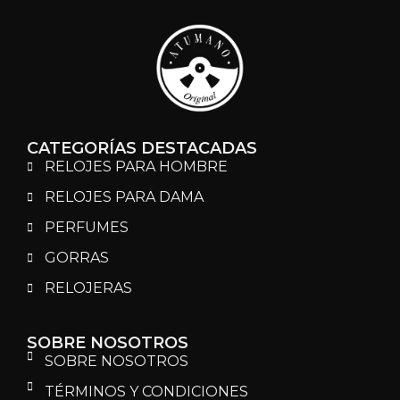
CATEGORÍAS DESTACADAS
RELOJES PARA HOMBRE
RELOJES PARA DAMA
PERFUMES
GORRAS
RELOJERAS
SOBRE NOSOTROS
SOBRE NOSOTROS
TÉRMINOS Y CONDICIONES