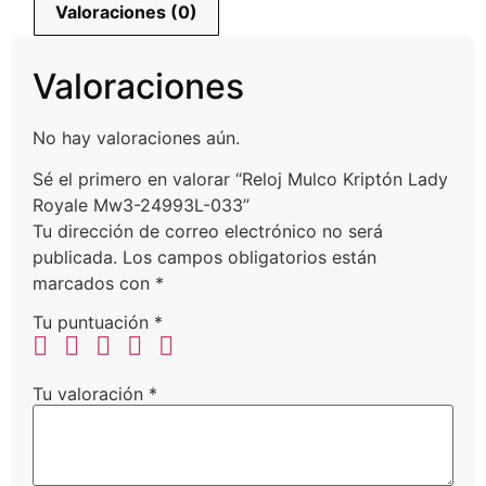
Valoraciones (0)
Valoraciones
No hay valoraciones aún.
Sé el primero en valorar “Reloj Mulco Kriptón Lady
Royale Mw3-24993L-033”
Tu dirección de correo electrónico no será
publicada.
Los campos obligatorios están
marcados con
*
Tu puntuación
*
Tu valoración
*