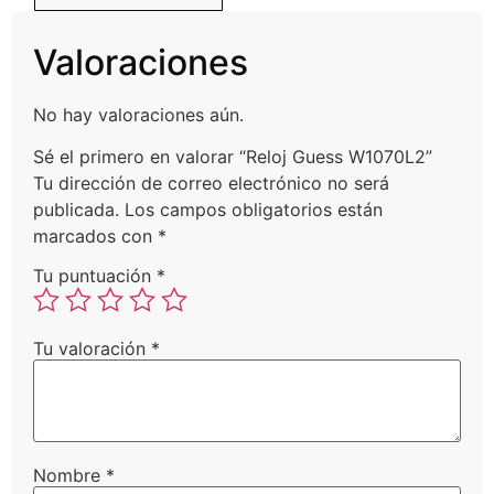
Valoraciones
No hay valoraciones aún.
Sé el primero en valorar “Reloj Guess W1070L2”
Tu dirección de correo electrónico no será
publicada.
Los campos obligatorios están
marcados con
*
Tu puntuación
*
Tu valoración
*
Nombre
*