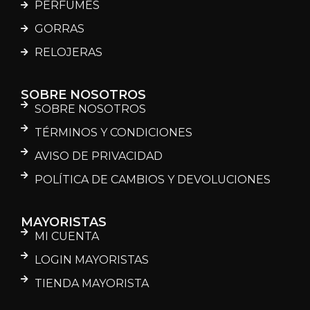
PERFUMES
GORRAS
RELOJERAS
SOBRE NOSOTROS
SOBRE NOSOTROS
TÉRMINOS Y CONDICIONES
AVISO DE PRIVACIDAD
POLÍTICA DE CAMBIOS Y DEVOLUCIONES
MAYORISTAS
MI CUENTA
LOGIN MAYORISTAS
TIENDA MAYORISTA