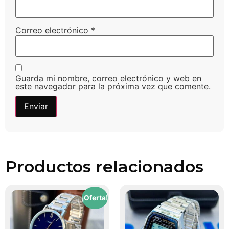
Correo electrónico
*
Guarda mi nombre, correo electrónico y web en
este navegador para la próxima vez que comente.
Productos relacionados
¡Oferta!