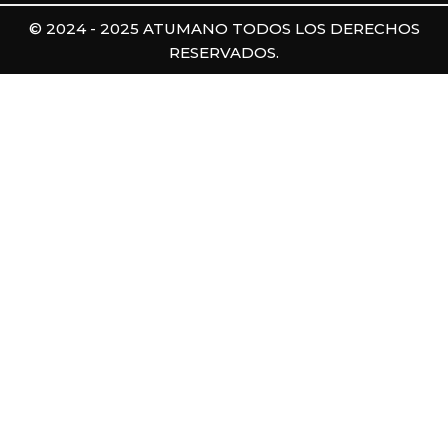
© 2024 - 2025 ATUMANO TODOS LOS DERECHOS
RESERVADOS.