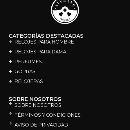
CATEGORÍAS DESTACADAS
RELOJES PARA HOMBRE
RELOJES PARA DAMA
PERFUMES
GORRAS
RELOJERAS
SOBRE NOSOTROS
SOBRE NOSOTROS
TÉRMINOS Y CONDICIONES
AVISO DE PRIVACIDAD