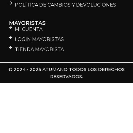
POLÍTICA DE CAMBIOS Y DEVOLUCIONES
MAYORISTAS
MI CUENTA
LOGIN MAYORISTAS
TIENDA MAYORISTA
© 2024 - 2025 ATUMANO TODOS LOS DERECHOS
RESERVADOS.