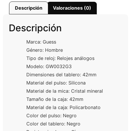
Descripción
Valoraciones (0)
Descripción
Marca: Guess
Género: Hombre
Tipo de reloj: Relojes análogos
Modelo: GW0032G3
Dimensiones del tablero: 42mm
Material del pulso: Silicona
Material de la mica: Cristal mineral
Tamaño de la caja: 42mm
Material de la caja: Policarbonato
Color del pulso: Negro
Color del tablero: Negro