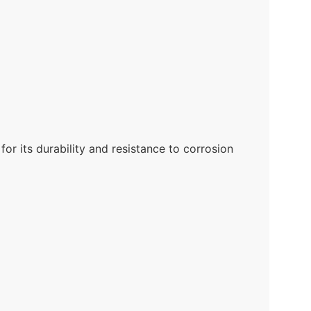
or its durability and resistance to corrosion