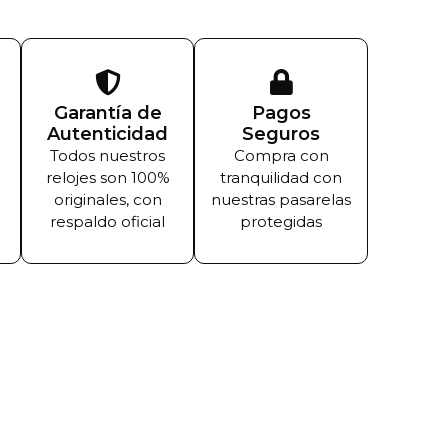
Garantía de
Pagos
Autenticidad
Seguros
Todos nuestros
Compra con
relojes son 100%
tranquilidad con
originales, con
nuestras pasarelas
respaldo oficial
protegidas