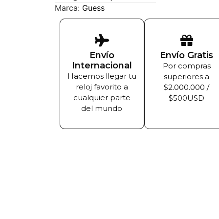
Marca:
Guess
Envío
Envío Gratis
Internacional
Por compras
Hacemos llegar tu
superiores a
reloj favorito a
$2.000.000 /
cualquier parte
$500USD
del mundo