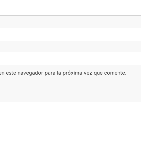
en este navegador para la próxima vez que comente.