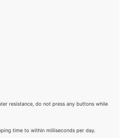
water resistance, do not press any buttons while
ing time to within milliseconds per day.