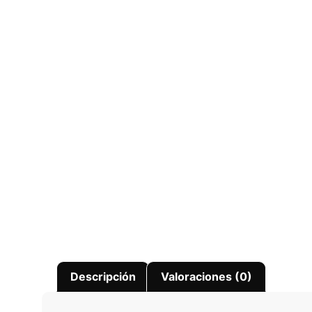
Descripción
Valoraciones (0)