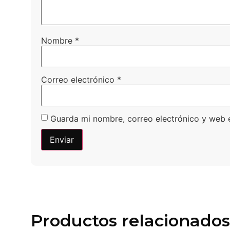
Nombre
*
Correo electrónico
*
Guarda mi nombre, correo electrónico y web 
Productos relacionados