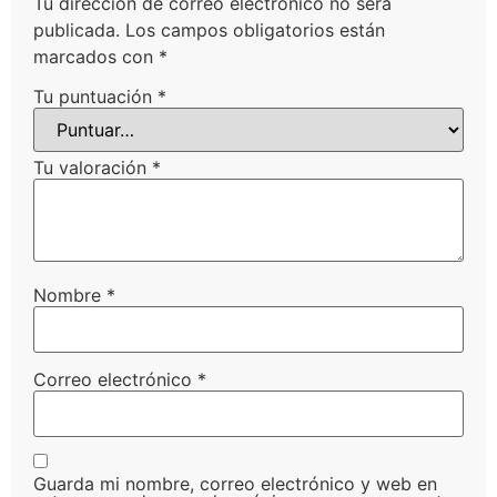
Tu dirección de correo electrónico no será
publicada.
Los campos obligatorios están
marcados con
*
Tu puntuación
*
Tu valoración
*
Nombre
*
Correo electrónico
*
Guarda mi nombre, correo electrónico y web en