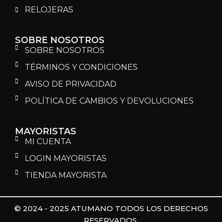
RELOJERAS
SOBRE NOSOTROS
SOBRE NOSOTROS
TÉRMINOS Y CONDICIONES
AVISO DE PRIVACIDAD
POLÍTICA DE CAMBIOS Y DEVOLUCIONES
MAYORISTAS
MI CUENTA
LOGIN MAYORISTAS
TIENDA MAYORISTA
© 2024 - 2025 ATUMANO TODOS LOS DERECHOS
RESERVADOS.