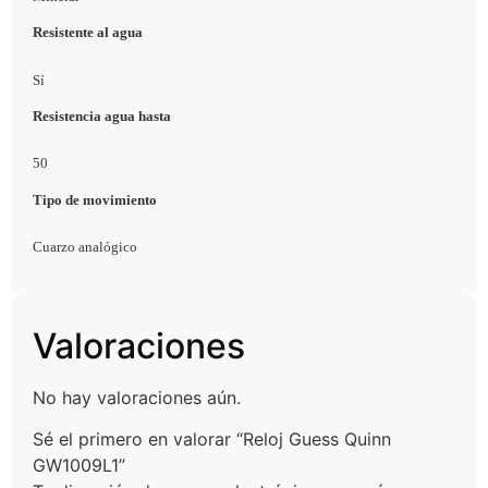
Resistente al agua
Sí
Resistencia agua hasta
50
Tipo de movimiento
Cuarzo analógico
Valoraciones
No hay valoraciones aún.
Sé el primero en valorar “Reloj Guess Quinn
GW1009L1”