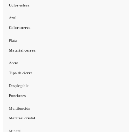
Color esfera
Azul
Color correa
Plata
Material correa
Acero
Tipo de cierre
Desplegable
Funciones
Multifunción
Material cristal
Mineral