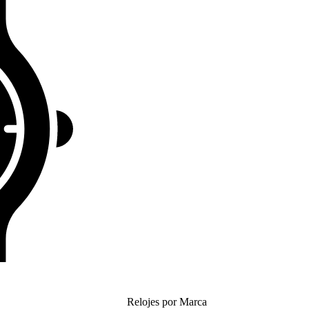
Relojes por Marca