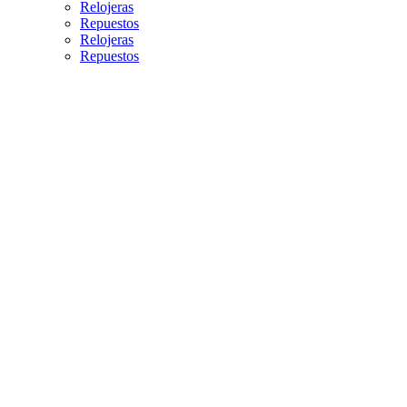
Relojeras
Repuestos
Relojeras
Repuestos