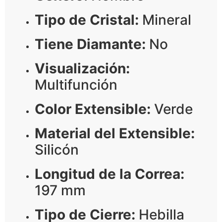
Tipo de Cristal:
Mineral
Tiene Diamante:
No
Visualización:
Multifunción
Color Extensible:
Verde
Material del Extensible:
Silicón
Longitud de la Correa:
197 mm
Tipo de Cierre:
Hebilla