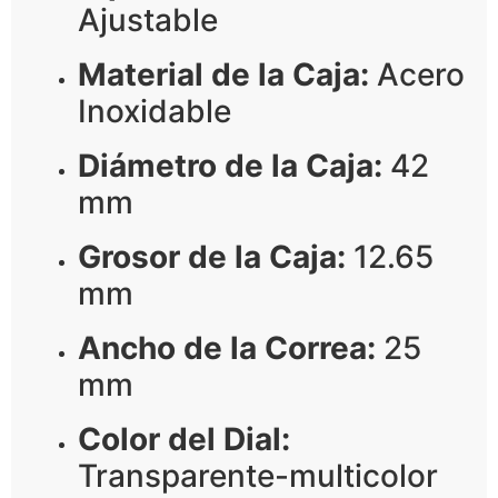
Ajustable
Material de la Caja:
Acero
Inoxidable
Diámetro de la Caja:
42
mm
Grosor de la Caja:
12.65
mm
Ancho de la Correa:
25
mm
Color del Dial:
Transparente-multicolor