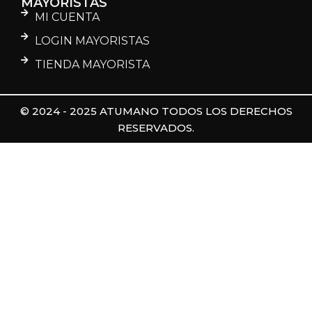
MAYORISTAS
MI CUENTA
LOGIN MAYORISTAS
TIENDA MAYORISTA
© 2024 - 2025 ATUMANO TODOS LOS DERECHOS
RESERVADOS.