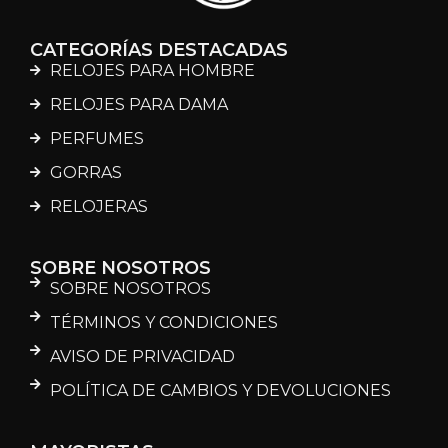
CATEGORÍAS DESTACADAS
RELOJES PARA HOMBRE
RELOJES PARA DAMA
PERFUMES
GORRAS
RELOJERAS
SOBRE NOSOTROS
SOBRE NOSOTROS
TÉRMINOS Y CONDICIONES
AVISO DE PRIVACIDAD
POLÍTICA DE CAMBIOS Y DEVOLUCIONES