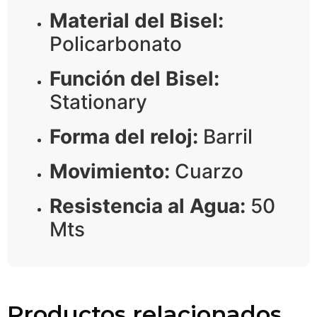
Material del Bisel:
Policarbonato
Función del Bisel:
Stationary
Forma del reloj:
Barril
Movimiento:
Cuarzo
Resistencia al Agua:
50
Mts
Productos relacionados