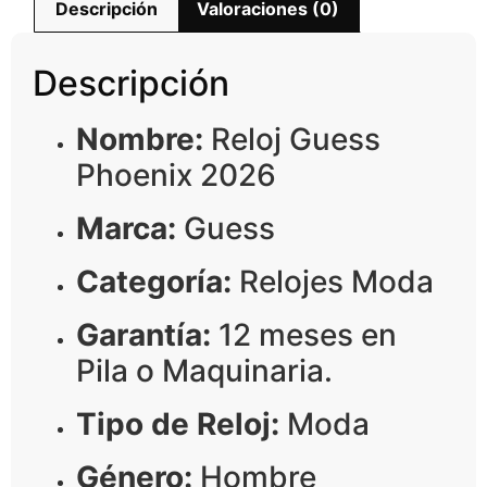
Descripción
Valoraciones (0)
Descripción
Nombre:
Reloj Guess
Phoenix 2026
Marca:
Guess
Categoría:
Relojes Moda
Garantía:
12 meses en
Pila o Maquinaria.
Tipo de Reloj:
Moda
Género:
Hombre