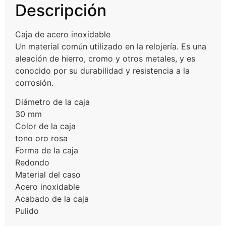
Descripción
Caja de acero inoxidable
Un material común utilizado en la relojería. Es una
aleación de hierro, cromo y otros metales, y es
conocido por su durabilidad y resistencia a la
corrosión.
Diámetro de la caja
30 mm
Color de la caja
tono oro rosa
Forma de la caja
Redondo
Material del caso
Acero inoxidable
Acabado de la caja
Pulido