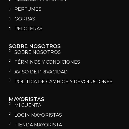
PERFUMES
GORRAS
RELOJERAS
SOBRE NOSOTROS
SOBRE NOSOTROS
TÉRMINOS Y CONDICIONES
AVISO DE PRIVACIDAD
POLÍTICA DE CAMBIOS Y DEVOLUCIONES
MAYORISTAS
MI CUENTA
LOGIN MAYORISTAS
TIENDA MAYORISTA