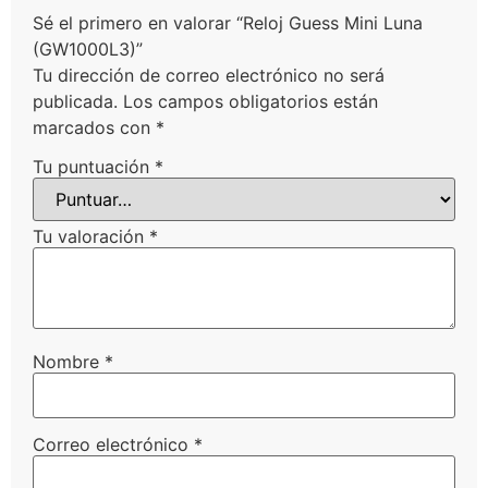
Sé el primero en valorar “Reloj Guess Mini Luna
(GW1000L3)”
Tu dirección de correo electrónico no será
publicada.
Los campos obligatorios están
marcados con
*
Tu puntuación
*
Tu valoración
*
Nombre
*
Correo electrónico
*