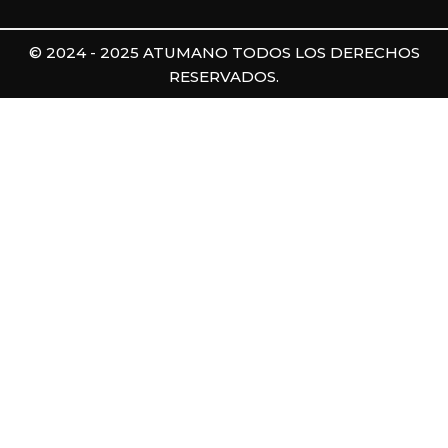
© 2024 - 2025 ATUMANO TODOS LOS DERECHOS
RESERVADOS.