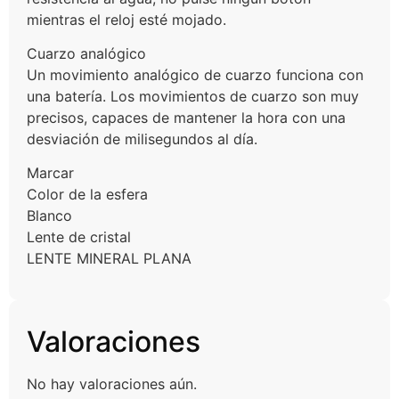
mientras el reloj esté mojado.
Cuarzo analógico
Un movimiento analógico de cuarzo funciona con
una batería. Los movimientos de cuarzo son muy
precisos, capaces de mantener la hora con una
desviación de milisegundos al día.
Marcar
Color de la esfera
Blanco
Lente de cristal
LENTE MINERAL PLANA
Valoraciones
No hay valoraciones aún.