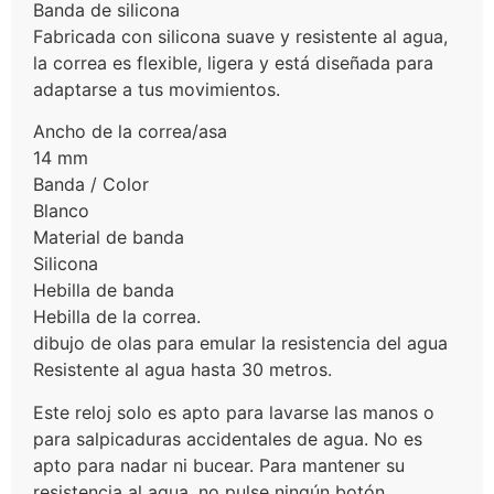
Banda de silicona
Fabricada con silicona suave y resistente al agua,
la correa es flexible, ligera y está diseñada para
adaptarse a tus movimientos.
Ancho de la correa/asa
14 mm
Banda / Color
Blanco
Material de banda
Silicona
Hebilla de banda
Hebilla de la correa.
dibujo de olas para emular la resistencia del agua
Resistente al agua hasta 30 metros.
Este reloj solo es apto para lavarse las manos o
para salpicaduras accidentales de agua. No es
apto para nadar ni bucear. Para mantener su
resistencia al agua, no pulse ningún botón