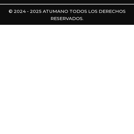
© 2024 - 2025 ATUMANO TODOS LOS DERECHOS
RESERVADOS.