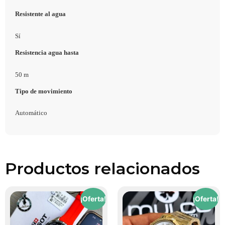
Resistente al agua
Sí
Resistencia agua hasta
50 m
Tipo de movimiento
Automático
Productos relacionados
¡Oferta!
¡Oferta!