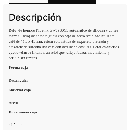
Descripción
Reloj de hombre Phoenix GW0980G3 automático de silicona y correa
marrón. Reloj de hombre guess con caja de acero reciclado brillante
café de 41,5 x 43 mm, esfera automática de esqueleto plateada y
brazalete de silicona lisa café con detalle de costuras. Detalles abiertos
que revelan su interior: un reloj que refleja fuerza, movimiento y
actitud sin límites.
Forma caja
Rectangular
Material caja
Acero
Dimensiones caja
41,5 mm