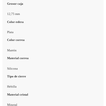
Grosor caja
12,75 mm
Color esfera
Plata
Color correa
Marrón
Material correa
Silicona
Tipo de cierre
Hebilla
Material cristal
Mineral