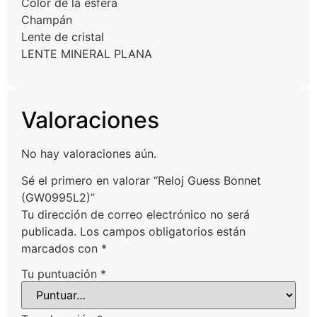
Color de la esfera
Champán
Lente de cristal
LENTE MINERAL PLANA
Valoraciones
No hay valoraciones aún.
Sé el primero en valorar “Reloj Guess Bonnet
(GW0995L2)”
Tu dirección de correo electrónico no será
publicada.
Los campos obligatorios están
marcados con
*
Tu puntuación
*