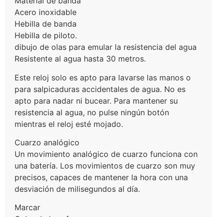
Material de banda
Acero inoxidable
Hebilla de banda
Hebilla de piloto.
dibujo de olas para emular la resistencia del agua
Resistente al agua hasta 30 metros.
Este reloj solo es apto para lavarse las manos o
para salpicaduras accidentales de agua. No es
apto para nadar ni bucear. Para mantener su
resistencia al agua, no pulse ningún botón
mientras el reloj esté mojado.
Cuarzo analógico
Un movimiento analógico de cuarzo funciona con
una batería. Los movimientos de cuarzo son muy
precisos, capaces de mantener la hora con una
desviación de milisegundos al día.
Marcar