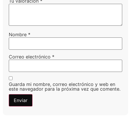
Tu valoración
*
Nombre
*
Correo electrónico
*
Guarda mi nombre, correo electrónico y web en
este navegador para la próxima vez que comente.