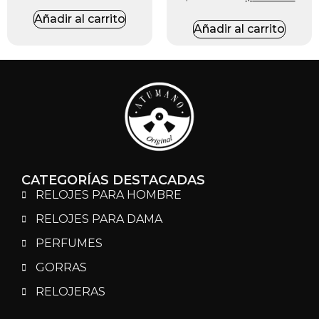
Añadir al carrito
Añadir al carrito
CATEGORÍAS DESTACADAS
RELOJES PARA HOMBRE
RELOJES PARA DAMA
PERFUMES
GORRAS
RELOJERAS