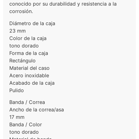
conocido por su durabilidad y resistencia a la
corrosión.
Diámetro de la caja
23 mm
Color de la caja
tono dorado
Forma de la caja
Rectángulo
Material del caso
Acero inoxidable
Acabado de la caja
Pulido
Banda / Correa
Ancho de la correa/asa
17 mm
Banda / Color
tono dorado