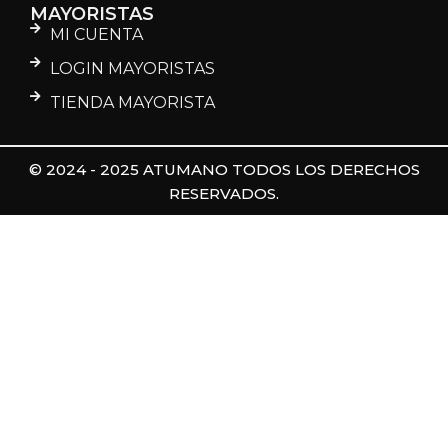
MAYORISTAS
MI CUENTA
LOGIN MAYORISTAS
TIENDA MAYORISTA
© 2024 - 2025 ATUMANO TODOS LOS DERECHOS
RESERVADOS.