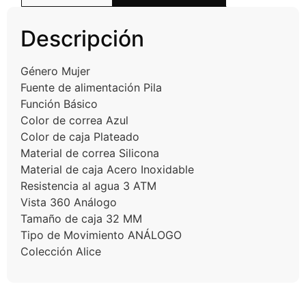
Descripción
Género Mujer
Fuente de alimentación Pila
Función Básico
Color de correa Azul
Color de caja Plateado
Material de correa Silicona
Material de caja Acero Inoxidable
Resistencia al agua 3 ATM
Vista 360 Análogo
Tamaño de caja 32 MM
Tipo de Movimiento ANÁLOGO
Colección Alice