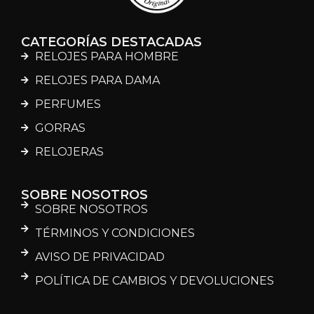
CATEGORÍAS DESTACADAS
RELOJES PARA HOMBRE
RELOJES PARA DAMA
PERFUMES
GORRAS
RELOJERAS
SOBRE NOSOTROS
SOBRE NOSOTROS
TÉRMINOS Y CONDICIONES
AVISO DE PRIVACIDAD
POLÍTICA DE CAMBIOS Y DEVOLUCIONES