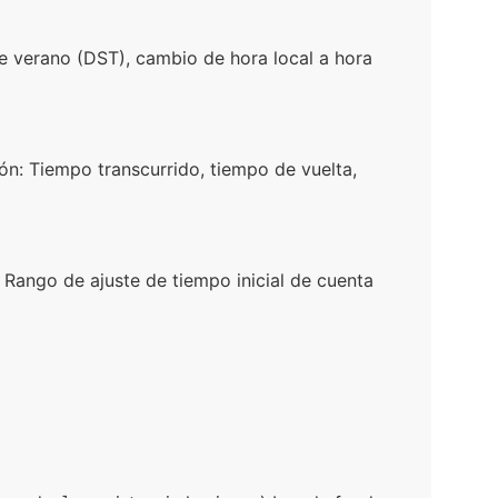
e verano (DST), cambio de hora local a hora
: Tiempo transcurrido, tiempo de vuelta,
Rango de ajuste de tiempo inicial de cuenta