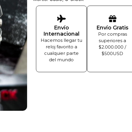
Envío
Envío Gratis
Internacional
Por compras
Hacemos llegar tu
superiores a
reloj favorito a
$2.000.000 /
cualquier parte
$500USD
del mundo