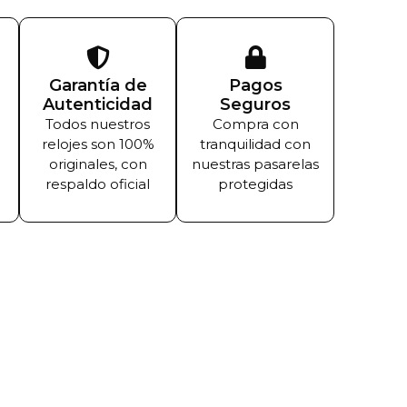
Garantía de
Pagos
Autenticidad
Seguros
Todos nuestros
Compra con
relojes son 100%
tranquilidad con
originales, con
nuestras pasarelas
respaldo oficial
protegidas