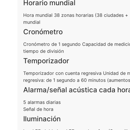
Horario mundial
Hora mundial 38 zonas horarias (38 ciudades + 
mundial
Cronómetro
Cronómetro de 1 segundo Capacidad de medición
tiempo de división
Temporizador
Temporizador con cuenta regresiva Unidad de me
regresiva: de 1 segundo a 60 minutos (aumentos
Alarma/señal acústica cada hor
5 alarmas diarias
Señal de hora
Iluminación