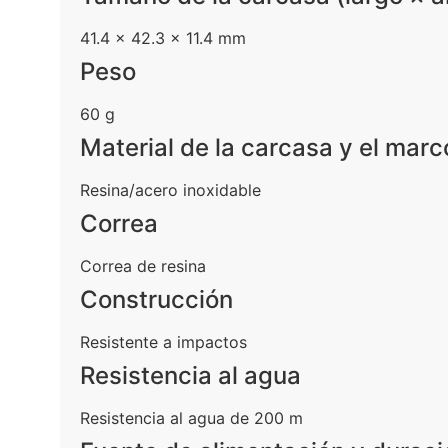
41.4 × 42.3 × 11.4 mm
Peso
60 g
Material de la carcasa y el marc
Resina/acero inoxidable
Correa
Correa de resina
Construcción
Resistente a impactos
Resistencia al agua
Resistencia al agua de 200 m