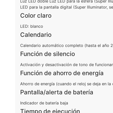
Luz LED doble Luz LED para la esfera (Super Illu
LED para la pantalla digital (Super Illuminator, 
Color claro
LED: blanco
Calendario
Calendario automático completo (hasta el año 
Función de silencio
Activación y desactivación de tono de funciona
Función de ahorro de energía
Ahorro de energía (cuando el reloj se deja en la
Pantalla/alerta de batería
Indicador de batería baja
Tiempo de ejecución