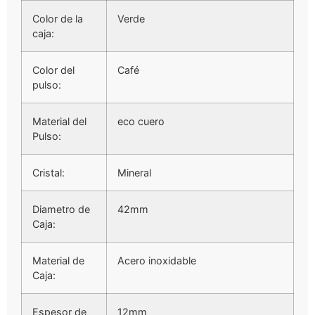
Color de la
Verde
caja:
Color del
Café
pulso:
Material del
eco cuero
Pulso:
Cristal:
Mineral
Diametro de
42mm
Caja:
Material de
Acero inoxidable
Caja:
Espesor de
12mm