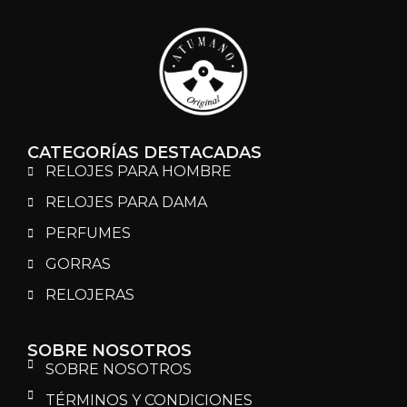
CATEGORÍAS DESTACADAS
RELOJES PARA HOMBRE
RELOJES PARA DAMA
PERFUMES
GORRAS
RELOJERAS
SOBRE NOSOTROS
SOBRE NOSOTROS
TÉRMINOS Y CONDICIONES