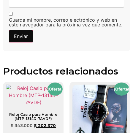
Guarda mi nombre, correo electrónico y web en
este navegador para la próxima vez que comente.
Productos relacionados
¡Oferta!
¡Oferta!
Reloj Casio para Hombre
(MTP-1314D-7AVDF)
$
343.000
$
202.370