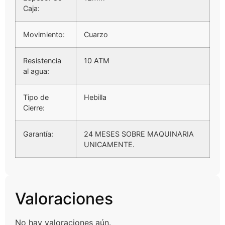
Caja:
Movimiento:
Cuarzo
Resistencia
10 ATM
al agua:
Tipo de
Hebilla
Cierre:
Garantía:
24 MESES SOBRE MAQUINARIA
UNICAMENTE.
Valoraciones
No hay valoraciones aún.