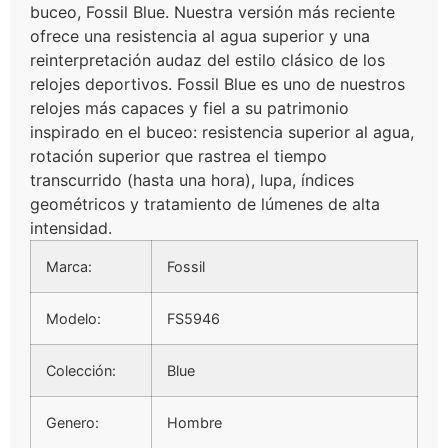
buceo, Fossil Blue. Nuestra versión más reciente
ofrece una resistencia al agua superior y una
reinterpretación audaz del estilo clásico de los
relojes deportivos. Fossil Blue es uno de nuestros
relojes más capaces y fiel a su patrimonio
inspirado en el buceo: resistencia superior al agua,
rotación superior que rastrea el tiempo
transcurrido (hasta una hora), lupa, índices
geométricos y tratamiento de lúmenes de alta
intensidad.
Marca:
Fossil
Modelo:
FS5946
Colección:
Blue
Genero:
Hombre