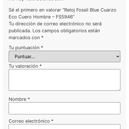
Sé el primero en valorar “Reloj Fossil Blue Cuarzo
Eco Cuero Hombre – FS5946”
Tu dirección de correo electrónico no será
publicada.
Los campos obligatorios están
marcados con
*
Tu puntuación
*
Tu valoración
*
Nombre
*
Correo electrónico
*