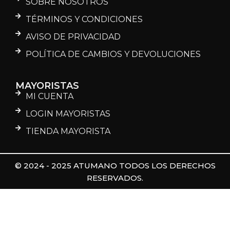
SOBRE NOSOTROS
TÉRMINOS Y CONDICIONES
AVISO DE PRIVACIDAD
POLÍTICA DE CAMBIOS Y DEVOLUCIONES
MAYORISTAS
MI CUENTA
LOGIN MAYORISTAS
TIENDA MAYORISTA
© 2024 - 2025 ATUMANO TODOS LOS DERECHOS
RESERVADOS.