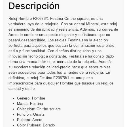
Descripción
Reloj Hombre F20678/1 Festina On the square, es una
verdadera joya de la relojería. Con su cristal Mineral, este reloj
es sinónimo de durabilidad y resistencia. Además, su correa de
Acero le confiere un aspecto elegante y sofisticado que no
pasará desapercibido. Los relojes Festina son la elección
perfecta para aquellos que buscan la combinación ideal entre
estilo y funcionalidad. Con diseños distinguidos y una
innovación tecnológica constante, Festina se ha consolidado
como una marca líder en el mercado de la relojería. Además,
su excelente relación calidad-precio hace que estos relojes
sean accesibles para todos los amantes de la relojería. En
definitiva, el reloj Festina F20678/1 es una pieza
imprescindible para cualquier Hombre que busque un reloj de
calidad y estilo.
Género: Hombre
Marca: Festina
Colección: On the square
Función: Quartz
Pulsera: Acero
Color Pulsera: Dorado