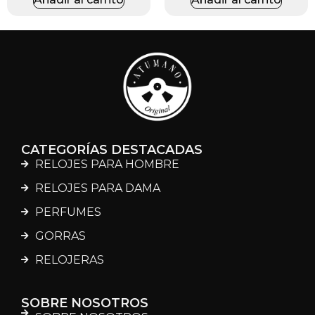
CATEGORÍAS DESTACADAS
RELOJES PARA HOMBRE
RELOJES PARA DAMA
PERFUMES
GORRAS
RELOJERAS
SOBRE NOSOTROS