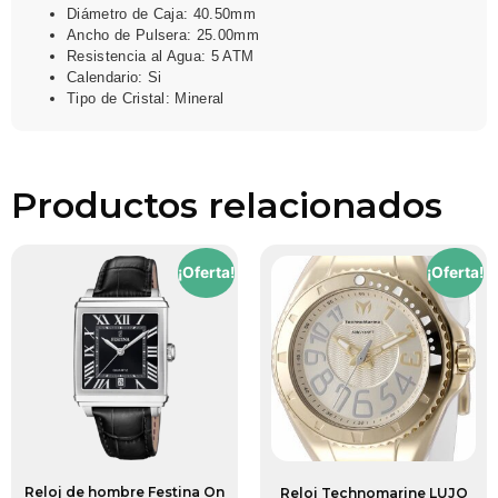
Diámetro de Caja: 40.50mm
Ancho de Pulsera: 25.00mm
Resistencia al Agua: 5 ATM
Calendario: Si
Tipo de Cristal: Mineral
Productos relacionados
¡Oferta!
¡Oferta!
Reloj de hombre Festina On
Reloj Technomarine LUJO