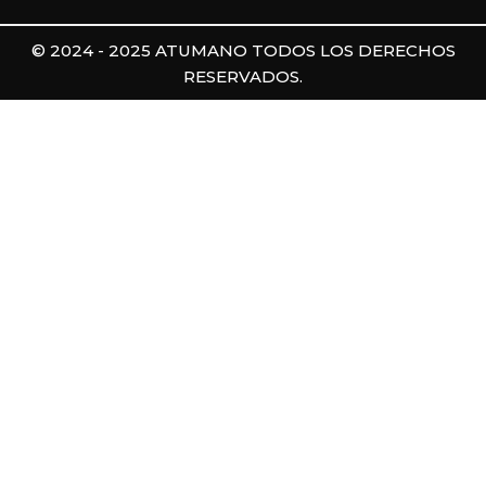
© 2024 - 2025 ATUMANO TODOS LOS DERECHOS
RESERVADOS.