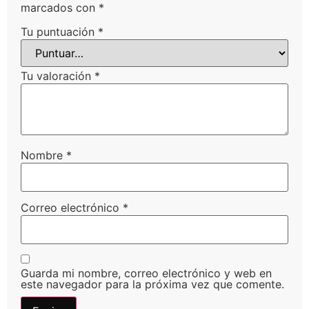
marcados con
*
Tu puntuación
*
Tu valoración
*
Nombre
*
Correo electrónico
*
Guarda mi nombre, correo electrónico y web en
este navegador para la próxima vez que comente.