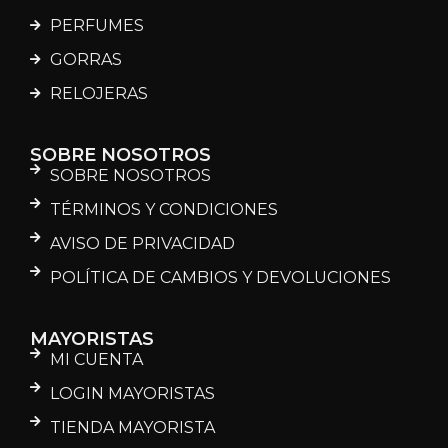
PERFUMES
GORRAS
RELOJERAS
SOBRE NOSOTROS
SOBRE NOSOTROS
TÉRMINOS Y CONDICIONES
AVISO DE PRIVACIDAD
POLÍTICA DE CAMBIOS Y DEVOLUCIONES
MAYORISTAS
MI CUENTA
LOGIN MAYORISTAS
TIENDA MAYORISTA