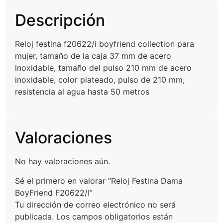
Descripción
Reloj festina f20622/i boyfriend collection para
mujer, tamaño de la caja 37 mm de acero
inoxidable, tamaño del pulso 210 mm de acero
inoxidable, color plateado, pulso de 210 mm,
resistencia al agua hasta 50 metros
Valoraciones
No hay valoraciones aún.
Sé el primero en valorar “Reloj Festina Dama
BoyFriend F20622/I”
Tu dirección de correo electrónico no será
publicada.
Los campos obligatorios están