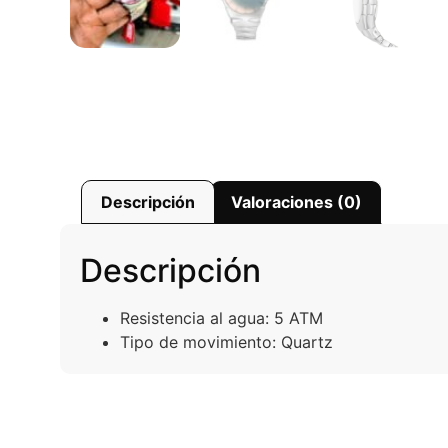
Descripción
Valoraciones (0)
Descripción
Resistencia al agua: 5 ATM
Tipo de movimiento: Quartz