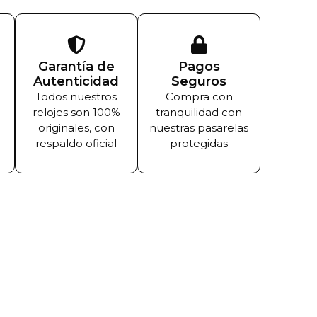
Garantía de
Pagos
Autenticidad
Seguros
Todos nuestros
Compra con
relojes son 100%
tranquilidad con
originales, con
nuestras pasarelas
respaldo oficial
protegidas