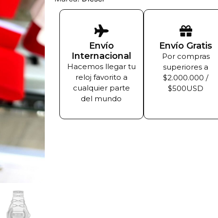
Envío
Envío Gratis
Internacional
Por compras
Hacemos llegar tu
superiores a
reloj favorito a
$2.000.000 /
cualquier parte
$500USD
del mundo