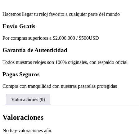
Hacemos llegar tu reloj favorito a cualquier parte del mundo
Envío Gratis
Por compras superiores a $2.000.000 / $500USD
Garantía de Autenticidad
Todos nuestros relojes son 100% originales, con respaldo oficial
Pagos Seguros
Compra con tranquilidad con nuestras pasarelas protegidas
Valoraciones (0)
Valoraciones
No hay valoraciones aún.