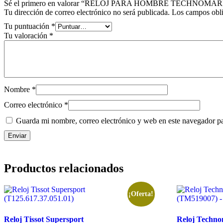
Sé el primero en valorar “RELOJ PARA HOMBRE TECHNOM
Tu dirección de correo electrónico no será publicada.
Los campos obli
Tu puntuación
*
Tu valoración
*
Nombre
*
Correo electrónico
*
Guarda mi nombre, correo electrónico y web en este navegador p
Productos relacionados
¡Oferta!
Reloj Tissot Supersport
Reloj Techn