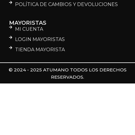
POLÍTICA DE CAMBIOS Y DEVOLUCIONES
MAYORISTAS
MI CUENTA
LOGIN MAYORISTAS
TIENDA MAYORISTA
© 2024 - 2025 ATUMANO TODOS LOS DERECHOS
RESERVADOS.