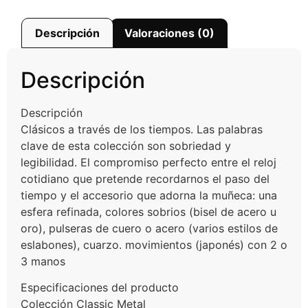
Descripción
Valoraciones (0)
Descripción
Descripción
Clásicos a través de los tiempos. Las palabras
clave de esta colección son sobriedad y
legibilidad. El compromiso perfecto entre el reloj
cotidiano que pretende recordarnos el paso del
tiempo y el accesorio que adorna la muñeca: una
esfera refinada, colores sobrios (bisel de acero u
oro), pulseras de cuero o acero (varios estilos de
eslabones), cuarzo. movimientos (japonés) con 2 o
3 manos
Especificaciones del producto
Colección Classic Metal