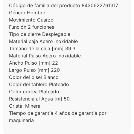
Código de familia del producto 8430622761317
Género Hombre
Movimiento Cuarzo
Función 2 funciones
Tipo de cierre Desplegable
Material caja Acero inoxidable
Tamaño de la caja [mm] 39.3
Material Pulso Acero inoxidable
Ancho Pulso [mm] 22
Largo Pulso [mm] 220
Color del bisel Blanco
Color del tablero Plateado
Color correa Plateado
Resistencia al Agua [m] 50
Cristal Mineral
Tiempo de garantía 4 años de garantía por
maquinaria