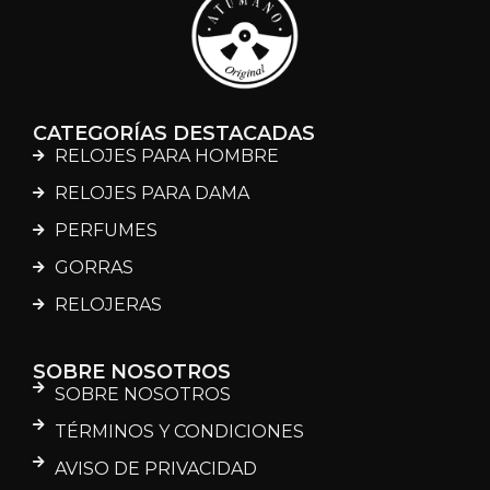
CATEGORÍAS DESTACADAS
RELOJES PARA HOMBRE
RELOJES PARA DAMA
PERFUMES
GORRAS
RELOJERAS
SOBRE NOSOTROS
SOBRE NOSOTROS
TÉRMINOS Y CONDICIONES
AVISO DE PRIVACIDAD