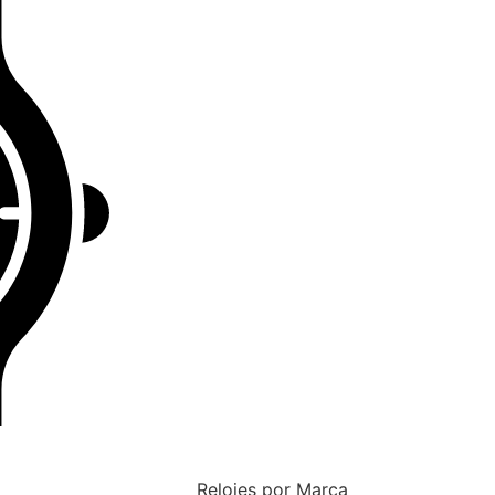
Relojes por Marca