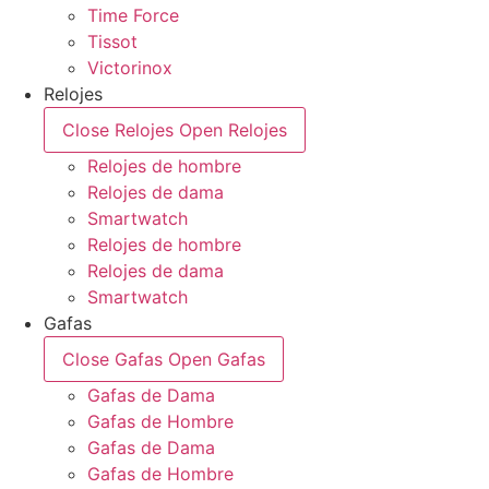
Time Force
Tissot
Victorinox
Relojes
Close Relojes
Open Relojes
Relojes de hombre
Relojes de dama
Smartwatch
Relojes de hombre
Relojes de dama
Smartwatch
Gafas
Close Gafas
Open Gafas
Gafas de Dama
Gafas de Hombre
Gafas de Dama
Gafas de Hombre