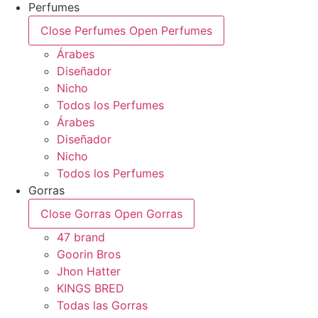
Perfumes
Close Perfumes
Open Perfumes
Árabes
Diseñador
Nicho
Todos los Perfumes
Árabes
Diseñador
Nicho
Todos los Perfumes
Gorras
Close Gorras
Open Gorras
47 brand
Goorin Bros
Jhon Hatter
KINGS BRED
Todas las Gorras