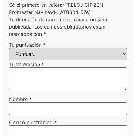
Sé el primero en valorar “RELOJ CITIZEN
Promaster Navihawk (AT8304-57A)”
Tu dirección de correo electrónico no será
publicada.
Los campos obligatorios están
marcados con
*
Tu puntuación
*
Tu valoración
*
Nombre
*
Correo electrónico
*