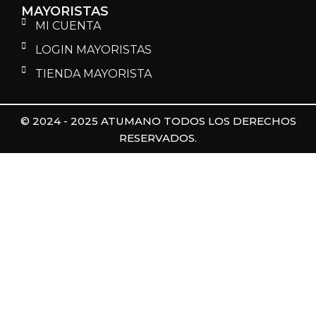
MAYORISTAS
MI CUENTA
LOGIN MAYORISTAS
TIENDA MAYORISTA
© 2024 - 2025 ATUMANO TODOS LOS DERECHOS
RESERVADOS.