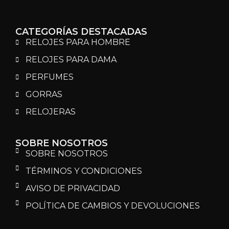
CATEGORÍAS DESTACADAS
RELOJES PARA HOMBRE
RELOJES PARA DAMA
PERFUMES
GORRAS
RELOJERAS
SOBRE NOSOTROS
SOBRE NOSOTROS
TÉRMINOS Y CONDICIONES
AVISO DE PRIVACIDAD
POLÍTICA DE CAMBIOS Y DEVOLUCIONES