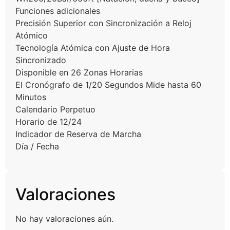
Funciones adicionales
Precisión Superior con Sincronización a Reloj
Atómico
Tecnología Atómica con Ajuste de Hora
Sincronizado
Disponible en 26 Zonas Horarias
El Cronógrafo de 1/20 Segundos Mide hasta 60
Minutos
Calendario Perpetuo
Horario de 12/24
Indicador de Reserva de Marcha
Día / Fecha
Valoraciones
No hay valoraciones aún.