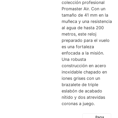
colección profesional
Promaster Air. Con un
tamaño de 41 mm en la
muñeca y una resistencia
al agua de hasta 200
metros, este reloj
preparado para el vuelo
es una fortaleza
enfocada a la misión.
Una robusta
construcción en acero
inoxidable chapado en
iones grises con un
brazalete de triple
eslabón de acabado
nítido y dos atrevidas
coronas a juego.