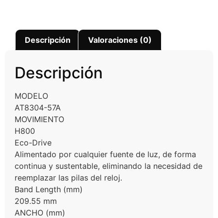
Descripción
Valoraciones (0)
Descripción
MODELO
AT8304-57A
MOVIMIENTO
H800
Eco-Drive
Alimentado por cualquier fuente de luz, de forma
continua y sustentable, eliminando la necesidad de
reemplazar las pilas del reloj.
Band Length (mm)
209.55 mm
ANCHO (mm)