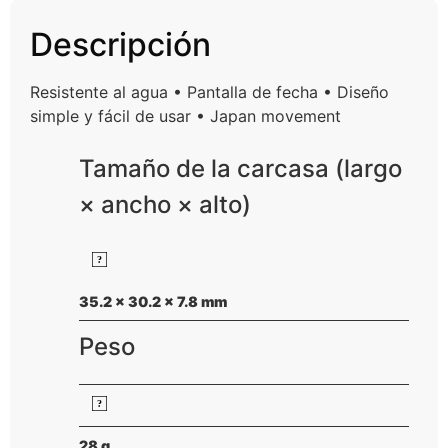
Descripción
Resistente al agua • Pantalla de fecha • Diseño
simple y fácil de usar • Japan movement
Tamaño de la carcasa (largo
× ancho × alto)
35.2 × 30.2 × 7.8 mm
Peso
28 g