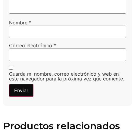
Nombre
*
Correo electrónico
*
Guarda mi nombre, correo electrónico y web en
este navegador para la próxima vez que comente.
Productos relacionados