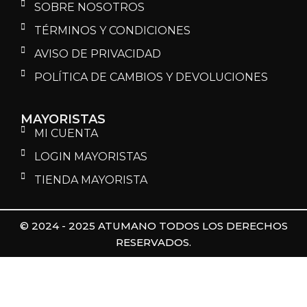
SOBRE NOSOTROS
TÉRMINOS Y CONDICIONES
AVISO DE PRIVACIDAD
POLÍTICA DE CAMBIOS Y DEVOLUCIONES
MAYORISTAS
MI CUENTA
LOGIN MAYORISTAS
TIENDA MAYORISTA
© 2024 - 2025 ATUMANO TODOS LOS DERECHOS
RESERVADOS.