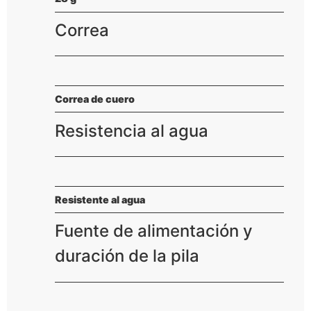
Correa
Correa de cuero
Resistencia al agua
Resistente al agua
Fuente de alimentación y
duración de la pila