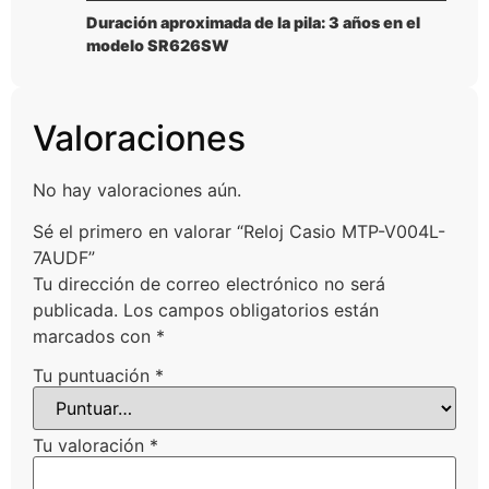
Duración aproximada de la pila: 3 años en el
modelo SR626SW
Valoraciones
No hay valoraciones aún.
Sé el primero en valorar “Reloj Casio MTP-V004L-
7AUDF”
Tu dirección de correo electrónico no será
publicada.
Los campos obligatorios están
marcados con
*
Tu puntuación
*
Tu valoración
*