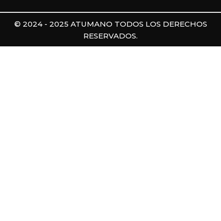
© 2024 - 2025 ATUMANO TODOS LOS DERECHOS
RESERVADOS.