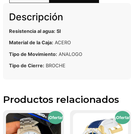
Descripción
Resistencia al agua: SI
Material de la Caja:
ACERO
Tipo de Movimiento:
ANALOGO
Tipo de Cierre:
BROCHE
Productos relacionados
¡Oferta!
¡Oferta!