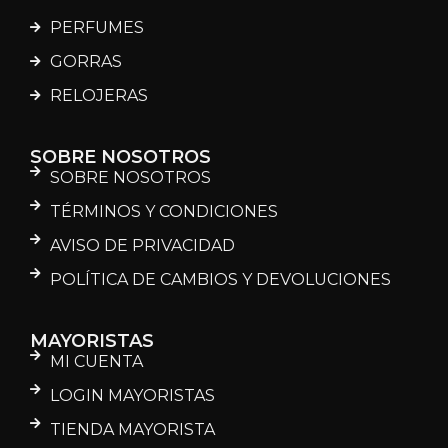
PERFUMES
GORRAS
RELOJERAS
SOBRE NOSOTROS
SOBRE NOSOTROS
TÉRMINOS Y CONDICIONES
AVISO DE PRIVACIDAD
POLÍTICA DE CAMBIOS Y DEVOLUCIONES
MAYORISTAS
MI CUENTA
LOGIN MAYORISTAS
TIENDA MAYORISTA