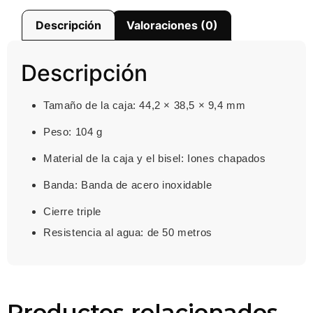
Descripción
Valoraciones (0)
Descripción
Tamaño de la caja: 44,2 × 38,5 × 9,4 mm
Peso: 104 g
Material de la caja y el bisel: Iones chapados
Banda: Banda de acero inoxidable
Cierre triple
Resistencia al agua: de 50 metros
Productos relacionados