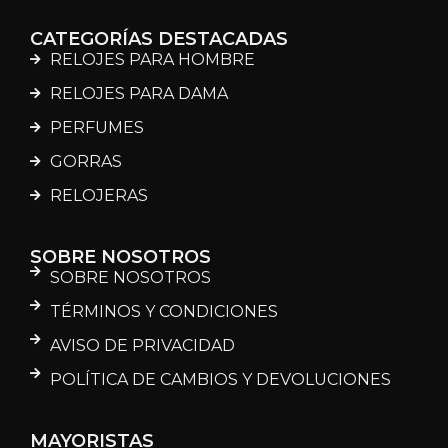
CATEGORÍAS DESTACADAS
RELOJES PARA HOMBRE
RELOJES PARA DAMA
PERFUMES
GORRAS
RELOJERAS
SOBRE NOSOTROS
SOBRE NOSOTROS
TÉRMINOS Y CONDICIONES
AVISO DE PRIVACIDAD
POLÍTICA DE CAMBIOS Y DEVOLUCIONES
MAYORISTAS