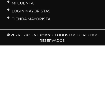
MI CUENTA
LOGIN MAYORISTAS
TIENDA MAYORISTA
© 2024 - 2025 ATUMANO TODOS LOS DERECHOS
RESERVADOS.