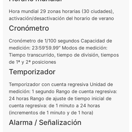
Hora mundial 29 zonas horarias (30 ciudades),
activación/desactivación del horario de verano
Cronómetro
Cronómetro de 1/100 segundos Capacidad de
medición: 23:59’59.99″ Modos de medición:
Tiempo transcurrido, tiempo de división, tiempos
de 1ª y 2ª posiciones
Temporizador
Temporizador con cuenta regresiva Unidad de
medición: 1 segundo Rango de cuenta regresiva:
24 horas Rango de ajuste de tiempo inicial de
cuenta regresiva: de 1 minuto a 24 horas
(incrementos de 1 minuto y de 1 hora)
Alarma / Señalización