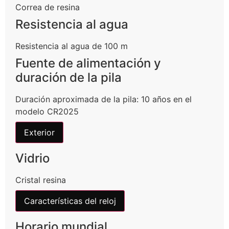
Correa de resina
Resistencia al agua
Resistencia al agua de 100 m
Fuente de alimentación y
duración de la pila
Duración aproximada de la pila: 10 años en el
modelo CR2025
Exterior
Vidrio
Cristal resina
Características del reloj
Horario mundial