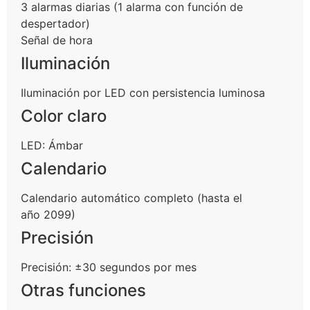
3 alarmas diarias (1 alarma con función de
despertador)
Señal de hora
Iluminación
Iluminación por LED con persistencia luminosa
Color claro
LED: Ámbar
Calendario
Calendario automático completo (hasta el
año 2099)
Precisión
Precisión: ±30 segundos por mes
Otras funciones