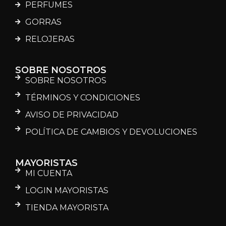
PERFUMES
GORRAS
RELOJERAS
SOBRE NOSOTROS
SOBRE NOSOTROS
TÉRMINOS Y CONDICIONES
AVISO DE PRIVACIDAD
POLÍTICA DE CAMBIOS Y DEVOLUCIONES
MAYORISTAS
MI CUENTA
LOGIN MAYORISTAS
TIENDA MAYORISTA