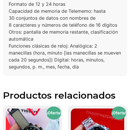
Formato de 12 y 24 horas
Capacidad de memoria de Telememo: hasta
30 conjuntos de datos con nombres de
8 caracteres y números de teléfono de 16 dígitos
Otros: pantalla de memoria restante, clasificación
automática
Funciones clásicas de reloj: Analógica: 2
manecillas (hora, minuto [las manecillas se mueven
cada 20 segundos]) Digital: horas, minutos,
segundos, p. m., mes, fecha, día
Productos relacionados
¡Oferta!
¡Oferta!