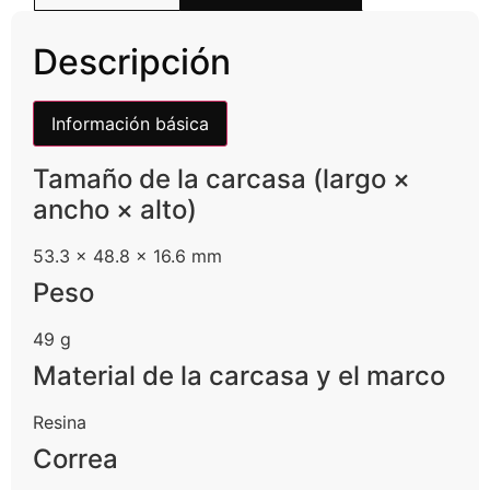
Descripción
Información básica
Tamaño de la carcasa (largo ×
ancho × alto)
53.3 × 48.8 × 16.6 mm
Peso
49 g
Material de la carcasa y el marco
Resina
Correa