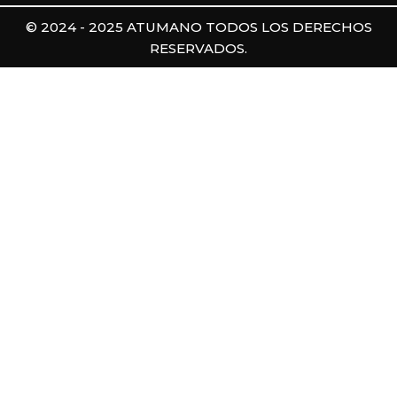
© 2024 - 2025 ATUMANO TODOS LOS DERECHOS
RESERVADOS.