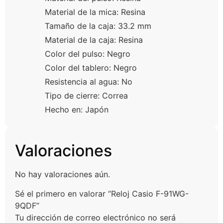
Material de la mica: Resina
Tamaño de la caja: 33.2 mm
Material de la caja: Resina
Color del pulso: Negro
Color del tablero: Negro
Resistencia al agua: No
Tipo de cierre: Correa
Hecho en: Japón
Valoraciones
No hay valoraciones aún.
Sé el primero en valorar “Reloj Casio F-91WG-
9QDF”
Tu dirección de correo electrónico no será