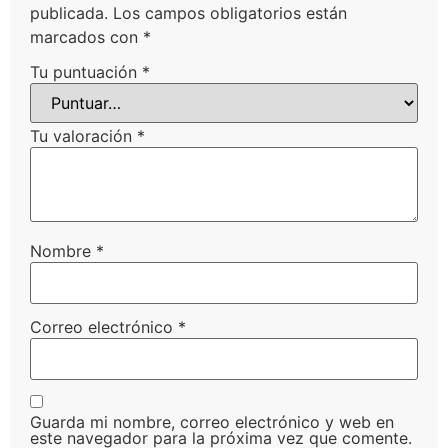
publicada.
Los campos obligatorios están
marcados con
*
Tu puntuación
*
Tu valoración
*
Nombre
*
Correo electrónico
*
Guarda mi nombre, correo electrónico y web en
este navegador para la próxima vez que comente.