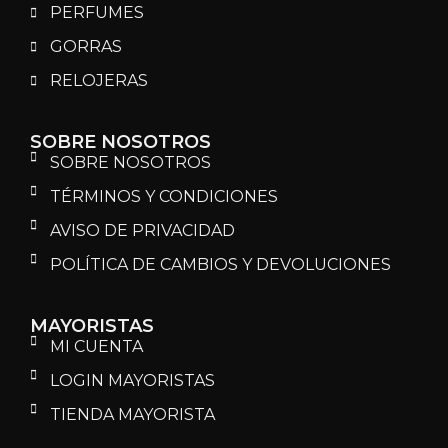
PERFUMES
GORRAS
RELOJERAS
SOBRE NOSOTROS
SOBRE NOSOTROS
TÉRMINOS Y CONDICIONES
AVISO DE PRIVACIDAD
POLÍTICA DE CAMBIOS Y DEVOLUCIONES
MAYORISTAS
MI CUENTA
LOGIN MAYORISTAS
TIENDA MAYORISTA