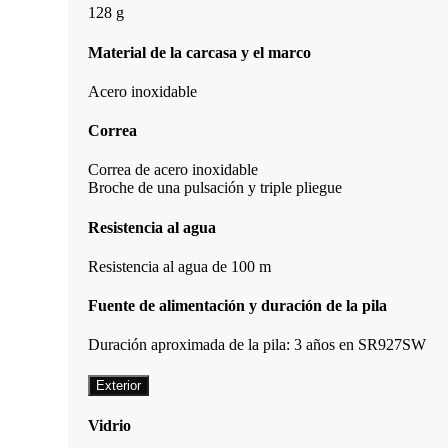
128 g
Material de la carcasa y el marco
Acero inoxidable
Correa
Correa de acero inoxidable
Broche de una pulsación y triple pliegue
Resistencia al agua
Resistencia al agua de 100 m
Fuente de alimentación y duración de la pila
Duración aproximada de la pila: 3 años en SR927SW
Exterior
Vidrio