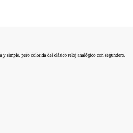
 simple, pero colorida del clásico reloj analógico con segundero.