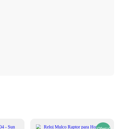
¡Oferta!