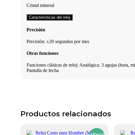
Cristal mineral
Características del reloj
Precisión
Precisión: ±20 segundos por mes
Otras funciones
Funciones clásicas de reloj: Analógica: 3 agujas (hora, 
Pantalla de fecha
Productos relacionados
¡Oferta!