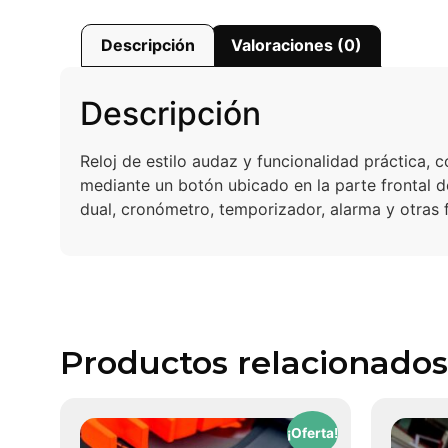
Descripción
Valoraciones (0)
Descripción
Reloj de estilo audaz y funcionalidad práctica, 
mediante un botón ubicado en la parte frontal d
dual, cronómetro, temporizador, alarma y otras f
Productos relacionados
¡Oferta!