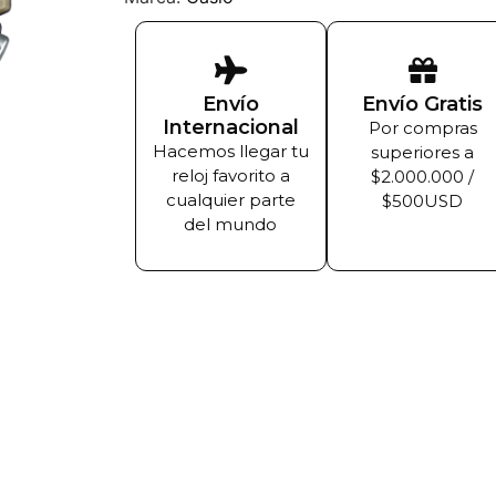
Envío
Envío Gratis
Internacional
Por compras
Hacemos llegar tu
superiores a
reloj favorito a
$2.000.000 /
cualquier parte
$500USD
del mundo