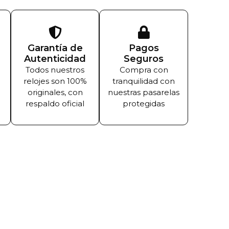
Garantía de
Pagos
Autenticidad
Seguros
Todos nuestros
Compra con
relojes son 100%
tranquilidad con
originales, con
nuestras pasarelas
respaldo oficial
protegidas