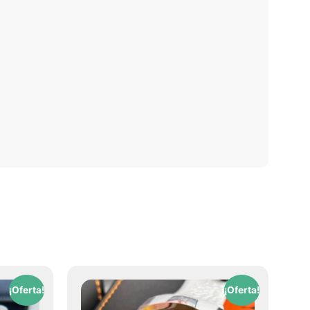
¡Oferta!
¡Oferta!