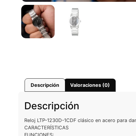
Descripción
Valoraciones (0)
Descripción
Reloj LTP-1230D-1CDF clásico en acero para d
CARACTERÍSTICAS
FUNCIONES: