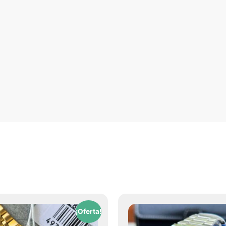
¡Oferta!