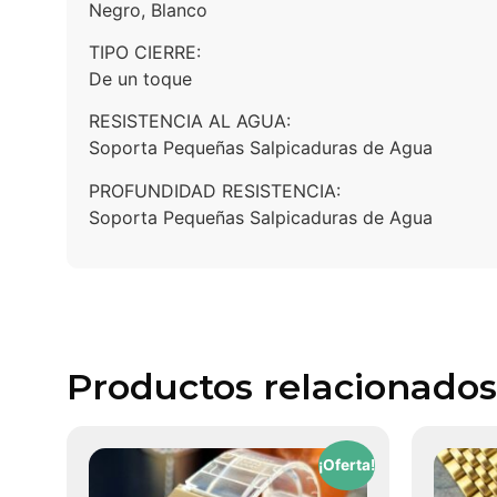
Negro, Blanco
TIPO CIERRE:
De un toque
RESISTENCIA AL AGUA:
Soporta Pequeñas Salpicaduras de Agua
PROFUNDIDAD RESISTENCIA:
Soporta Pequeñas Salpicaduras de Agua
Productos relacionados
¡Oferta!