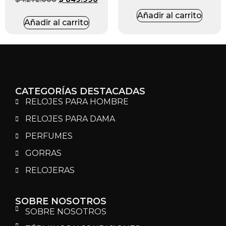
Añadir al carrito
Añadir al carrito
CATEGORÍAS DESTACADAS
RELOJES PARA HOMBRE
RELOJES PARA DAMA
PERFUMES
GORRAS
RELOJERAS
SOBRE NOSOTROS
SOBRE NOSOTROS