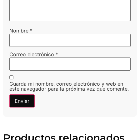
Nombre
*
Correo electrónico
*
Guarda mi nombre, correo electrónico y web en
este navegador para la próxima vez que comente.
Productos relacionados