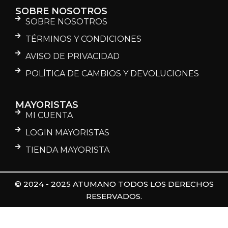
SOBRE NOSOTROS
SOBRE NOSOTROS
TÉRMINOS Y CONDICIONES
AVISO DE PRIVACIDAD
POLÍTICA DE CAMBIOS Y DEVOLUCIONES
MAYORISTAS
MI CUENTA
LOGIN MAYORISTAS
TIENDA MAYORISTA
© 2024 - 2025 ATUMANO TODOS LOS DERECHOS
RESERVADOS.