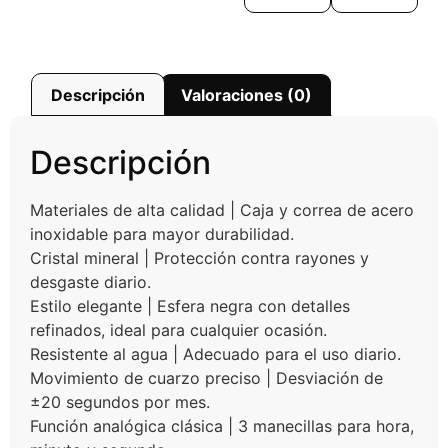
Descripción
Valoraciones (0)
Descripción
Materiales de alta calidad | Caja y correa de acero
inoxidable para mayor durabilidad.
Cristal mineral | Protección contra rayones y
desgaste diario.
Estilo elegante | Esfera negra con detalles
refinados, ideal para cualquier ocasión.
Resistente al agua | Adecuado para el uso diario.
Movimiento de cuarzo preciso | Desviación de
±20 segundos por mes.
Función analógica clásica | 3 manecillas para hora,