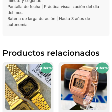
minuto y segundo.
Pantalla de fecha | Práctica visualización del día
del mes.
Batería de larga duración | Hasta 3 años de
autonomía.
Productos relacionados
¡Oferta!
¡Oferta!