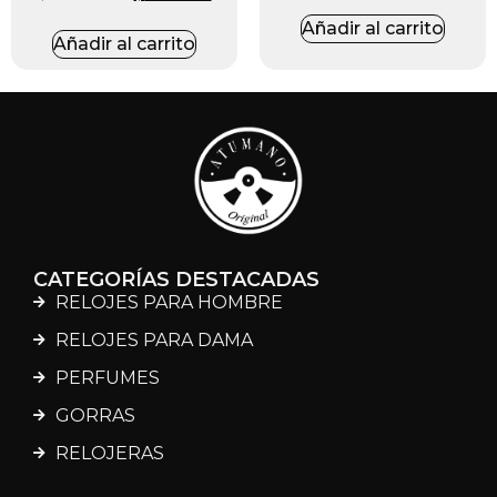
Añadir al carrito
Añadir al carrito
CATEGORÍAS DESTACADAS
RELOJES PARA HOMBRE
RELOJES PARA DAMA
PERFUMES
GORRAS
RELOJERAS