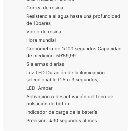
Correa de resina
Resistencia al agua hasta una profundidad
de 10bares
Vidrio de resina
Hora mundial
Cronómetro de 1/100 segundos Capacidad
de medición: 59’59,99”
5 alarmas diarias
Luz LED Duración de la iluminación
seleccionable (1,5 o 3 segundos)
LED: Ámbar
Activación o desactivación del tono de
pulsación de botón
Indicador de carga de la batería
Precisión: ±30 segundos al mes