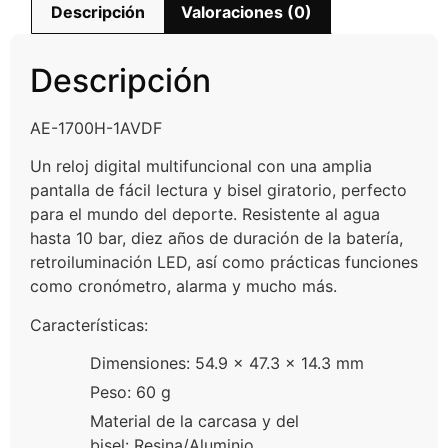
Descripción
Valoraciones (0)
Descripción
AE-1700H-1AVDF
Un reloj digital multifuncional con una amplia
pantalla de fácil lectura y bisel giratorio, perfecto
para el mundo del deporte. Resistente al agua
hasta 10 bar, diez años de duración de la batería,
retroiluminación LED, así como prácticas funciones
como cronómetro, alarma y mucho más.
Características:
Dimensiones:
54.9 × 47.3 × 14.3 mm
Peso: 60 g
Material de la carcasa y del
bisel:
Resina/Aluminio