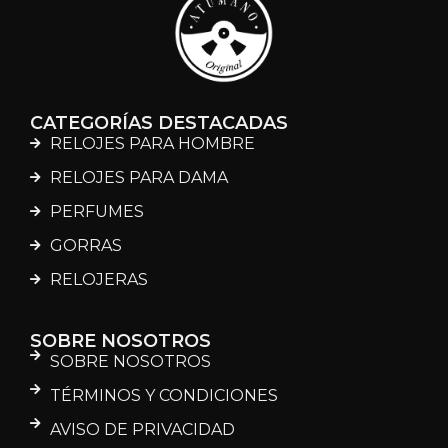
CATEGORÍAS DESTACADAS
RELOJES PARA HOMBRE
RELOJES PARA DAMA
PERFUMES
GORRAS
RELOJERAS
SOBRE NOSOTROS
SOBRE NOSOTROS
TÉRMINOS Y CONDICIONES
AVISO DE PRIVACIDAD