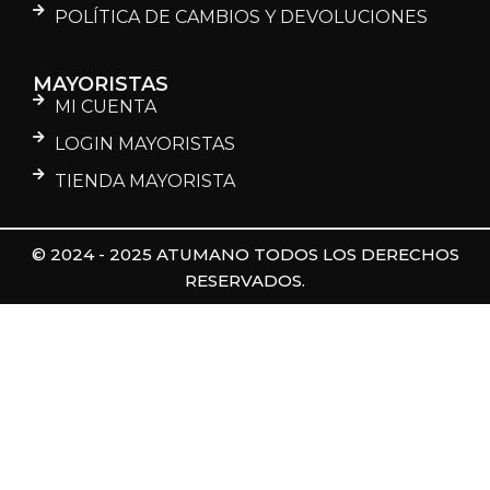
POLÍTICA DE CAMBIOS Y DEVOLUCIONES
MAYORISTAS
MI CUENTA
LOGIN MAYORISTAS
TIENDA MAYORISTA
© 2024 - 2025 ATUMANO TODOS LOS DERECHOS
RESERVADOS.