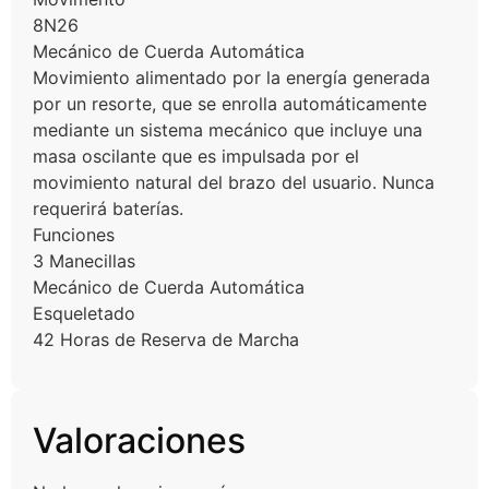
8N26
Mecánico de Cuerda Automática
Movimiento alimentado por la energía generada
por un resorte, que se enrolla automáticamente
mediante un sistema mecánico que incluye una
masa oscilante que es impulsada por el
movimiento natural del brazo del usuario. Nunca
requerirá baterías.
Funciones
3 Manecillas
Mecánico de Cuerda Automática
Esqueletado
42 Horas de Reserva de Marcha
Valoraciones