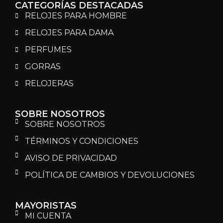
CATEGORÍAS DESTACADAS
RELOJES PARA HOMBRE
RELOJES PARA DAMA
PERFUMES
GORRAS
RELOJERAS
SOBRE NOSOTROS
SOBRE NOSOTROS
TÉRMINOS Y CONDICIONES
AVISO DE PRIVACIDAD
POLÍTICA DE CAMBIOS Y DEVOLUCIONES
MAYORISTAS
MI CUENTA