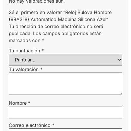
No hay valoraciones aún.
Sé el primero en valorar “Reloj Bulova Hombre
(98A318) Automático Maquina Silicona Azul”
Tu dirección de correo electrónico no será
publicada.
Los campos obligatorios están
marcados con
*
Tu puntuación
*
Tu valoración
*
Nombre
*
Correo electrónico
*