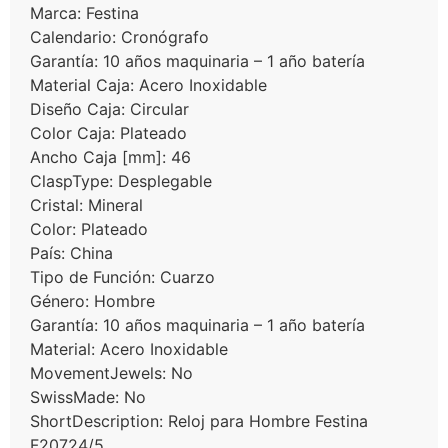
Marca: Festina
Calendario: Cronógrafo
Garantía: 10 años maquinaria – 1 año batería
Material Caja: Acero Inoxidable
Diseño Caja: Circular
Color Caja: Plateado
Ancho Caja [mm]: 46
ClaspType: Desplegable
Cristal: Mineral
Color: Plateado
País: China
Tipo de Función: Cuarzo
Género: Hombre
Garantía: 10 años maquinaria – 1 año batería
Material: Acero Inoxidable
MovementJewels: No
SwissMade: No
ShortDescription: Reloj para Hombre Festina
F20724/5