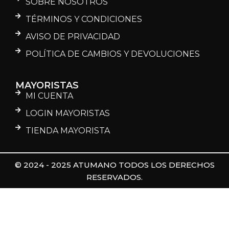
SOBRE NOSOTROS
TÉRMINOS Y CONDICIONES
AVISO DE PRIVACIDAD
POLÍTICA DE CAMBIOS Y DEVOLUCIONES
MAYORISTAS
MI CUENTA
LOGIN MAYORISTAS
TIENDA MAYORISTA
© 2024 - 2025 ATUMANO TODOS LOS DERECHOS
RESERVADOS.