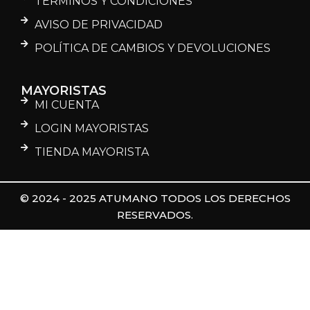
TÉRMINOS Y CONDICIONES
AVISO DE PRIVACIDAD
POLÍTICA DE CAMBIOS Y DEVOLUCIONES
MAYORISTAS
MI CUENTA
LOGIN MAYORISTAS
TIENDA MAYORISTA
© 2024 - 2025 ATUMANO TODOS LOS DERECHOS
RESERVADOS.