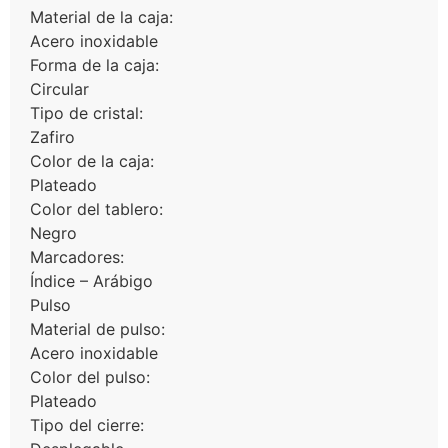
Material de la caja:
Acero inoxidable
Forma de la caja:
Circular
Tipo de cristal:
Zafiro
Color de la caja:
Plateado
Color del tablero:
Negro
Marcadores:
Índice – Arábigo
Pulso
Material de pulso:
Acero inoxidable
Color del pulso:
Plateado
Tipo del cierre: