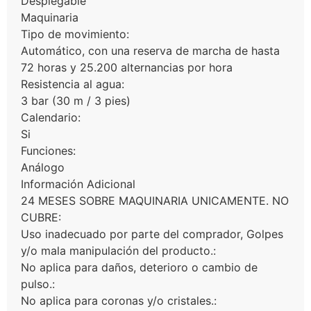
Desplegable
Maquinaria
Tipo de movimiento:
Automático, con una reserva de marcha de hasta
72 horas y 25.200 alternancias por hora
Resistencia al agua:
3 bar (30 m / 3 pies)
Calendario:
Si
Funciones:
Análogo
Información Adicional
24 MESES SOBRE MAQUINARIA UNICAMENTE. NO
CUBRE:
Uso inadecuado por parte del comprador, Golpes
y/o mala manipulación del producto.:
No aplica para daños, deterioro o cambio de
pulso.:
No aplica para coronas y/o cristales.: