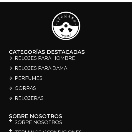
CATEGORÍAS DESTACADAS
RELOJES PARA HOMBRE
RELOJES PARA DAMA
PERFUMES
GORRAS
RELOJERAS
SOBRE NOSOTROS
SOBRE NOSOTROS