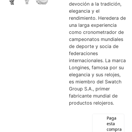
devoción a la tradición,
elegancia y el
rendimiento. Heredera de
una larga experiencia
como cronometrador de
campeonatos mundiales
de deporte y socia de
federaciones
internacionales. La marca
Longines, famosa por su
elegancia y sus relojes,
es miembro del Swatch
Group S.A., primer
fabricante mundial de
productos relojeros.