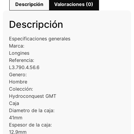
Descripción
Valoraciones (0)
Descripción
Especificaciones generales
Marca:
Longines
Referencia:
L3.790.4.56.6
Genero:
Hombre
Colección:
Hydroconquest GMT
Caja
Diametro de la caja:
41mm
Espesor de la caja:
12.9mm