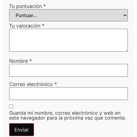
Tu puntuación
*
Tu valoración
*
Nombre
*
Correo electrónico
*
Guarda mi nombre, correo electrónico y web en
este navegador para la próxima vez que comente.