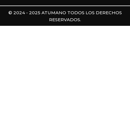
© 2024 - 2025 ATUMANO TODOS LOS DERECHOS
RESERVADOS.