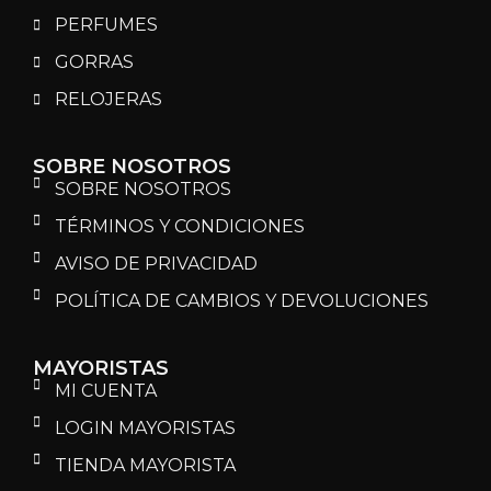
PERFUMES
GORRAS
RELOJERAS
SOBRE NOSOTROS
SOBRE NOSOTROS
TÉRMINOS Y CONDICIONES
AVISO DE PRIVACIDAD
POLÍTICA DE CAMBIOS Y DEVOLUCIONES
MAYORISTAS
MI CUENTA
LOGIN MAYORISTAS
TIENDA MAYORISTA