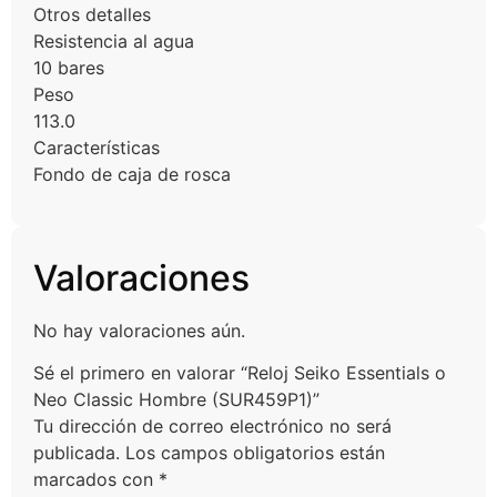
Otros detalles
Resistencia al agua
10 bares
Peso
113.0
Características
Fondo de caja de rosca
Valoraciones
No hay valoraciones aún.
Sé el primero en valorar “Reloj Seiko Essentials o
Neo Classic Hombre (SUR459P1)”
Tu dirección de correo electrónico no será
publicada.
Los campos obligatorios están
marcados con
*