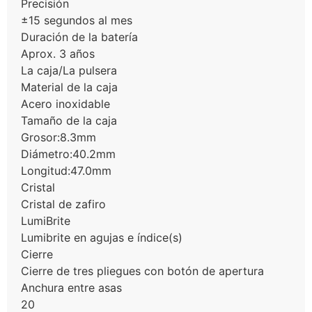
Precisión
±15 segundos al mes
Duración de la batería
Aprox. 3 años
La caja/La pulsera
Material de la caja
Acero inoxidable
Tamaño de la caja
Grosor:8.3mm
Diámetro:40.2mm
Longitud:47.0mm
Cristal
Cristal de zafiro
LumiBrite
Lumibrite en agujas e índice(s)
Cierre
Cierre de tres pliegues con botón de apertura
Anchura entre asas
20