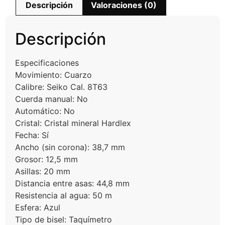
Descripción
Valoraciones (0)
Descripción
Especificaciones
Movimiento: Cuarzo
Calibre: Seiko Cal. 8T63
Cuerda manual: No
Automático: No
Cristal: Cristal mineral Hardlex
Fecha: Sí
Ancho (sin corona): 38,7 mm
Grosor: 12,5 mm
Asillas: 20 mm
Distancia entre asas: 44,8 mm
Resistencia al agua: 50 m
Esfera: Azul
Tipo de bisel: Taquímetro