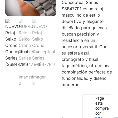
Conceptual Series
SSB477P1 es un reloj
masculino de estilo
deportivo y elegante,
diseñado para quienes
buscan precisión y
resistencia en un
accesorio versátil. Con
su esfera azul,
cronógrafo y bisel
taquimétrico, ofrece una
combinación perfecta de
funcionalidad y diseño
moderno.