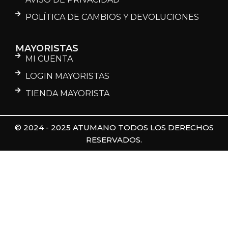
POLÍTICA DE CAMBIOS Y DEVOLUCIONES
MAYORISTAS
MI CUENTA
LOGIN MAYORISTAS
TIENDA MAYORISTA
© 2024 - 2025 ATUMANO TODOS LOS DERECHOS
RESERVADOS.