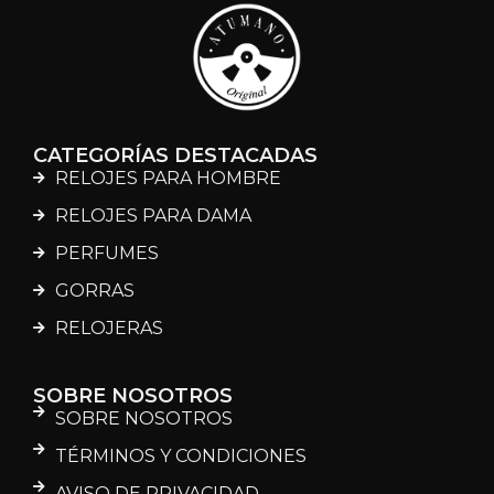
CATEGORÍAS DESTACADAS
RELOJES PARA HOMBRE
RELOJES PARA DAMA
PERFUMES
GORRAS
RELOJERAS
SOBRE NOSOTROS
SOBRE NOSOTROS
TÉRMINOS Y CONDICIONES
AVISO DE PRIVACIDAD