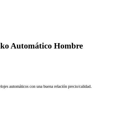
ko Automático Hombre
elojes automáticos con una buena relación precio/calidad.