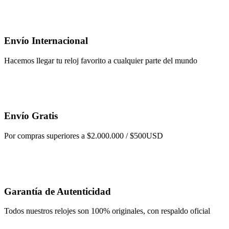
Envío Internacional
Hacemos llegar tu reloj favorito a cualquier parte del mundo
Envío Gratis
Por compras superiores a $2.000.000 / $500USD
Garantía de Autenticidad
Todos nuestros relojes son 100% originales, con respaldo oficial