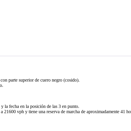
 con parte superior de cuero negro (cosido).
o.
y la fecha en la posición de las 3 en punto.
a a 21600 vph y tiene una reserva de marcha de aproximadamente 41 ho