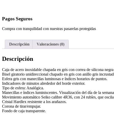
Pagos Seguros
Compra con tranquilidad con nuestras pasarelas protegidas
Descripción
Valoraciones (0)
Descripción
Caja de acero inoxidable chapada en gris con correa de silicona negra
Bisel giratorio unidireccional chapado en gris con anillo gris incrustad
Esfera gris con manecillas luminosas e índices horarios de puntos.
Indicadores de minutos alrededor del borde exterior.
Tipo de esfera: Analógica.
Manecillas e índices luminiscentes. Visualización del día de la semana 
Movimiento automático Seiko calibre 4R36, con 24 rubíes, que oscil
Cristal Hardlex resistente a los arañazos.
Corona de tirar/empujar.
Fondo de caja transparente.