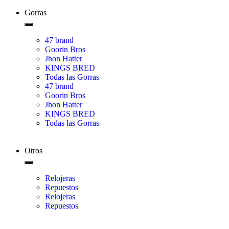
Gorras
47 brand
Goorin Bros
Jhon Hatter
KINGS BRED
Todas las Gorras
47 brand
Goorin Bros
Jhon Hatter
KINGS BRED
Todas las Gorras
Otros
Relojeras
Repuestos
Relojeras
Repuestos