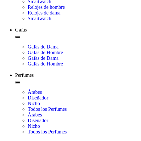
Smartwatch
Relojes de hombre
Relojes de dama
Smartwatch
Gafas
Gafas de Dama
Gafas de Hombre
Gafas de Dama
Gafas de Hombre
Perfumes
Árabes
Diseñador
Nicho
Todos los Perfumes
Árabes
Diseñador
Nicho
Todos los Perfumes