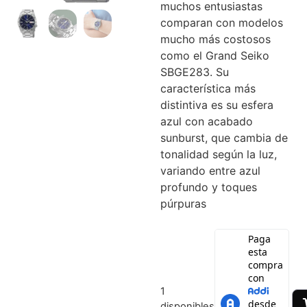
muchos entusiastas
comparan con modelos
mucho más costosos
como el Grand Seiko
SBGE283. Su
característica más
distintiva es su esfera
azul con acabado
sunburst, que cambia de
tonalidad según la luz,
variando entre azul
profundo y toques
púrpuras
1
disponibles