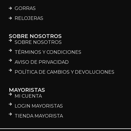
GORRAS
RELOJERAS
SOBRE NOSOTROS
SOBRE NOSOTROS
TÉRMINOS Y CONDICIONES
AVISO DE PRIVACIDAD
POLÍTICA DE CAMBIOS Y DEVOLUCIONES
MAYORISTAS
MI CUENTA
LOGIN MAYORISTAS
TIENDA MAYORISTA