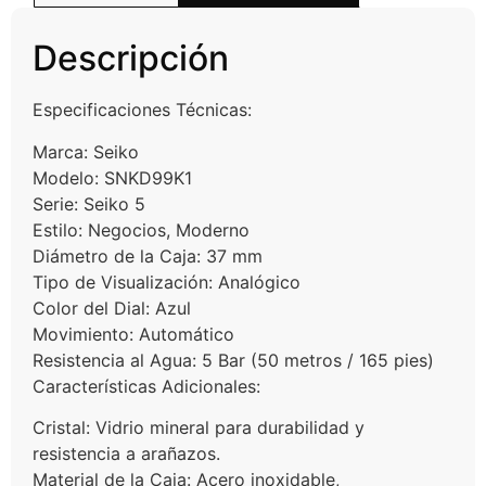
Descripción
Especificaciones Técnicas:
Marca: Seiko
Modelo: SNKD99K1
Serie: Seiko 5
Estilo: Negocios, Moderno
Diámetro de la Caja: 37 mm
Tipo de Visualización: Analógico
Color del Dial: Azul
Movimiento: Automático
Resistencia al Agua: 5 Bar (50 metros / 165 pies)
Características Adicionales:
Cristal: Vidrio mineral para durabilidad y
resistencia a arañazos.
Material de la Caja: Acero inoxidable,