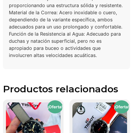
proporcionando una estructura sólida y resistente.
Material de la Correa: Acero inoxidable o cuero,
dependiendo de la variante específica, ambos
adecuados para un uso prolongado y confortable.
Función de la Resistencia al Agua: Adecuado para
duchas y natación superficial, pero no es
apropiado para buceo o actividades que
involucren altas velocidades acuáticas.
Productos relacionados
¡Oferta!
¡Oferta!