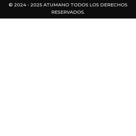
© 2024 - 2025 ATUMANO TODOS LOS DERECHOS
RESERVADOS.