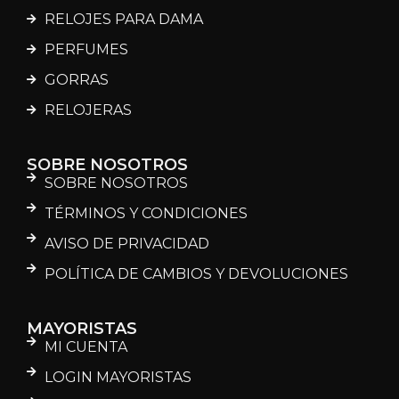
RELOJES PARA DAMA
PERFUMES
GORRAS
RELOJERAS
SOBRE NOSOTROS
SOBRE NOSOTROS
TÉRMINOS Y CONDICIONES
AVISO DE PRIVACIDAD
POLÍTICA DE CAMBIOS Y DEVOLUCIONES
MAYORISTAS
MI CUENTA
LOGIN MAYORISTAS