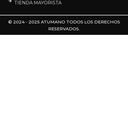
TIENDA MAYORISTA
© 2024 - 2025 ATUMANO TODOS LOS DERECHOS
RESERVADOS.