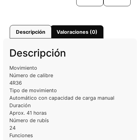
Descripción
Valoraciones (0)
Descripción
Movimiento
Número de calibre
4R36
Tipo de movimiento
Automático con capacidad de carga manual
Duración
Aprox. 41 horas
Número de rubís
24
Funciones