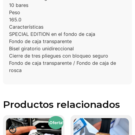
10 bares
Peso
165.0
Características
SPECIAL EDITION en el fondo de caja
Fondo de caja transparente
Bisel giratorio unidireccional
Cierre de tres pliegues con bloqueo seguro
Fondo de caja transparente / Fondo de caja de
rosca
Productos relacionados
¡Oferta!