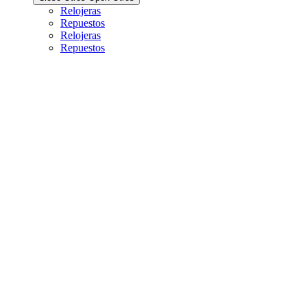
Relojeras
Repuestos
Relojeras
Repuestos