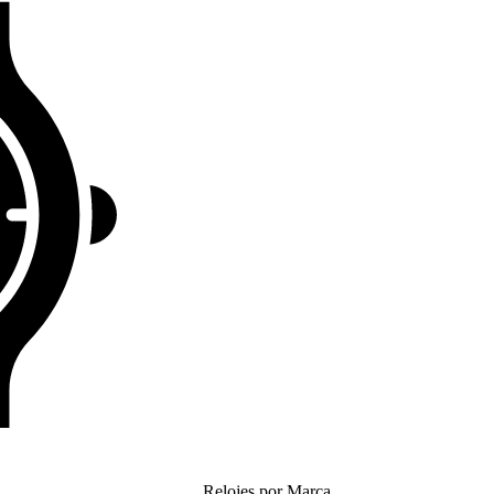
Relojes por Marca